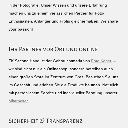
in der Fotografie. Unser Wissen und unsere Erfahrung
machen uns zu einem verlässlichen Partner für Foto-
Enthusiasten, Anfänger und Profis gleichermaßen. We share
your passion!
Ihr Partner vor Ort und online
FK Second Hand ist der Gebrauchtmarkt von
Foto Köberl
–
wir sind nicht nur ein Onlineshop, sondern betreiben auch
einen großen Store im Zentrum von Graz. Besuchen Sie uns
im Geschäft und erleben Sie die Produkte hautnah. Natürlich
mit persönlichem Service und individueller Beratung unserer
Mitarbeiter
.
Sicherheit & Transparenz