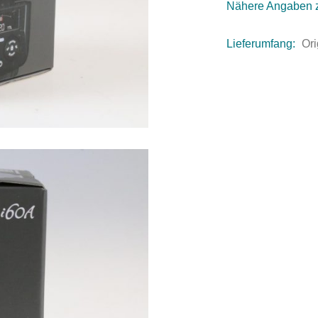
Nähere Angaben 
Lieferumfang:
Ori