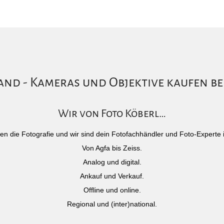
nd - Kameras und Objektive kaufen be
Wir von Foto Köberl…
)eben die Fotografie und wir sind dein Fotofachhändler und Foto-Experte 
Von Agfa bis Zeiss.
Analog und digital.
Ankauf und Verkauf.
Offline und online.
Regional und (inter)national.