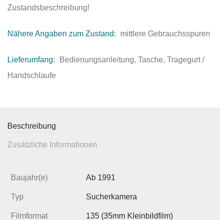
Zustandsbeschreibung!
Nähere Angaben zum Zustand:
mittlere Gebrauchsspuren
Lieferumfang:
Bedienungsanleitung, Tasche, Tragegurt /
Handschlaufe
Beschreibung
Zusätzliche Informationen
Baujahr(e)
Ab 1991
Typ
Sucherkamera
Filmformat
135 (35mm Kleinbildfilm)