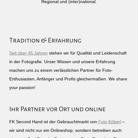
Regional und (inter)national.
Tradition & Erfahrung
Seit über 45 Jahren
stehen wir für Qualität und Leidenschaft
in der Fotografie. Unser Wissen und unsere Erfahrung
machen uns zu einem verlässlichen Partner für Foto-
Enthusiasten, Anfänger und Profis gleichermaßen. We share
your passion!
Ihr Partner vor Ort und online
FK Second Hand ist der Gebrauchtmarkt von
Foto Köberl
–
wir sind nicht nur ein Onlineshop, sondern betreiben auch