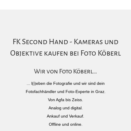
FK Second Hand - Kameras und
Objektive kaufen bei Foto Köberl
Wir von Foto Köberl…
... l(i)eben die Fotografie und wir sind dein
Fotofachhändler und Foto-Experte in Graz.
Von Agfa bis Zeiss.
Analog und digital.
Ankauf und Verkauf.
Offline und online.