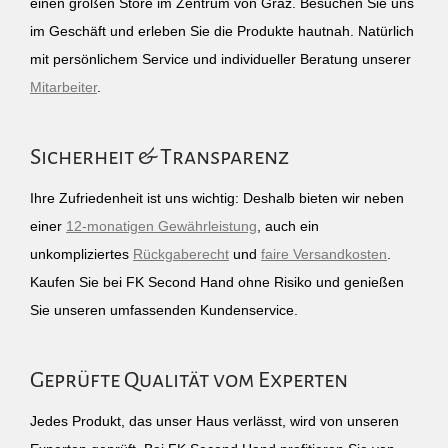
einen großen Store im Zentrum von Graz. Besuchen Sie uns
im Geschäft und erleben Sie die Produkte hautnah. Natürlich
mit persönlichem Service und individueller Beratung unserer
Mitarbeiter
.
Sicherheit & Transparenz
Ihre Zufriedenheit ist uns wichtig: Deshalb bieten wir neben
einer
12-monatigen Gewährleistung
, auch ein
unkompliziertes
Rückgaberecht
und
faire Versandkosten
.
Kaufen Sie bei FK Second Hand ohne Risiko und genießen
Sie unseren umfassenden Kundenservice.
Geprüfte Qualität vom Experten
Jedes Produkt, das unser Haus verlässt, wird von unseren