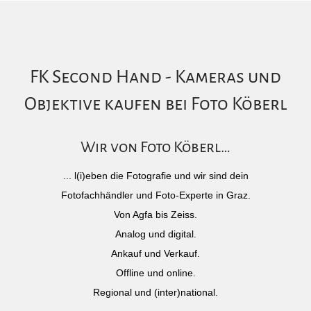
FK Second Hand - Kameras und
Objektive kaufen bei Foto Köberl
Wir von Foto Köberl…
... l(i)eben die Fotografie und wir sind dein
Fotofachhändler und Foto-Experte in Graz.
Von Agfa bis Zeiss.
Analog und digital.
Ankauf und Verkauf.
Offline und online.
Regional und (inter)national.