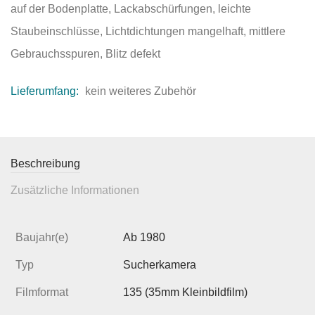
auf der Bodenplatte, Lackabschürfungen, leichte
Staubeinschlüsse, Lichtdichtungen mangelhaft, mittlere
Gebrauchsspuren, Blitz defekt
Lieferumfang:
kein weiteres Zubehör
Beschreibung
Zusätzliche Informationen
Baujahr(e)
Ab 1980
Typ
Sucherkamera
Filmformat
135 (35mm Kleinbildfilm)