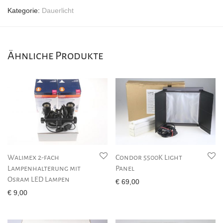
Kategorie:
Dauerlicht
Ähnliche Produkte
Walimex 2-fach
Condor 5500K Light
Lampenhalterung mit
Panel
Osram LED Lampen
€
69,00
€
9,00