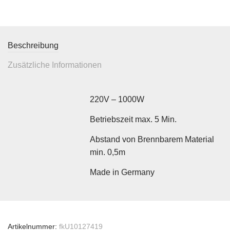
Beschreibung
Zusätzliche Informationen
220V – 1000W
Betriebszeit max. 5 Min.
Abstand von Brennbarem Material
min. 0,5m
Made in Germany
Artikelnummer:
fkU10127419