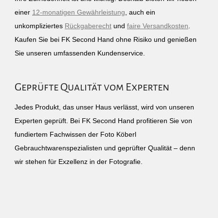
einer
12-monatigen Gewährleistung
, auch ein
unkompliziertes
Rückgaberecht
und
faire Versandkosten
.
Kaufen Sie bei FK Second Hand ohne Risiko und genießen
Sie unseren umfassenden Kundenservice.
Geprüfte Qualität vom Experten
Jedes Produkt, das unser Haus verlässt, wird von unseren
Experten geprüft. Bei FK Second Hand profitieren Sie von
fundiertem Fachwissen der Foto Köberl
Gebrauchtwarenspezialisten und geprüfter Qualität – denn
wir stehen für Exzellenz in der Fotografie.