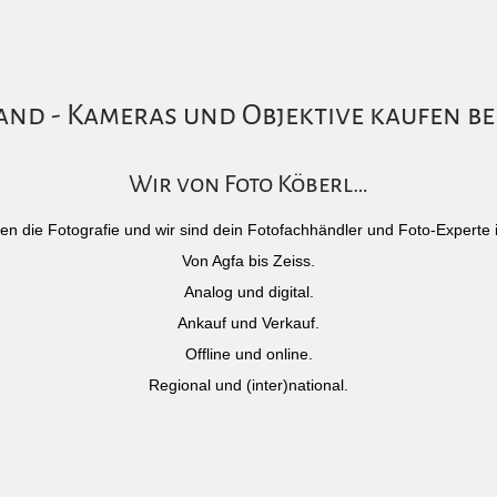
nd - Kameras und Objektive kaufen be
Wir von Foto Köberl…
)eben die Fotografie und wir sind dein Fotofachhändler und Foto-Experte 
Von Agfa bis Zeiss.
Analog und digital.
Ankauf und Verkauf.
Offline und online.
Regional und (inter)national.