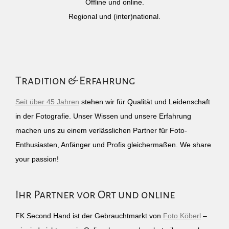
Offline und online.
Regional und (inter)national.
Tradition & Erfahrung
Seit über 45 Jahren
stehen wir für Qualität und Leidenschaft
in der Fotografie. Unser Wissen und unsere Erfahrung
machen uns zu einem verlässlichen Partner für Foto-
Enthusiasten, Anfänger und Profis gleichermaßen. We share
your passion!
Ihr Partner vor Ort und online
FK Second Hand ist der Gebrauchtmarkt von
Foto Köberl
–