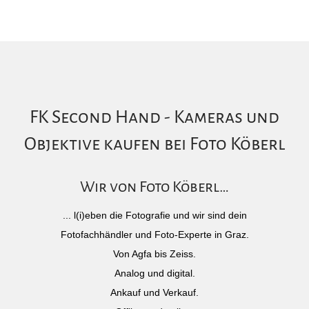
FK Second Hand - Kameras und
Objektive kaufen bei Foto Köberl
Wir von Foto Köberl…
... l(i)eben die Fotografie und wir sind dein
Fotofachhändler und Foto-Experte in Graz.
Von Agfa bis Zeiss.
Analog und digital.
Ankauf und Verkauf.