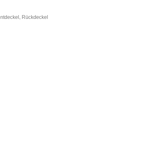
ntdeckel, Rückdeckel