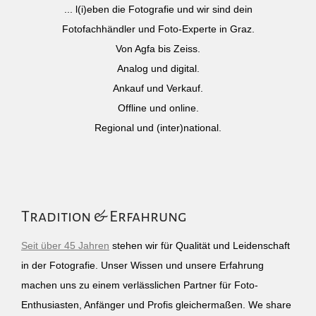
... l(i)eben die Fotografie und wir sind dein
Fotofachhändler und Foto-Experte in Graz.
Von Agfa bis Zeiss.
Analog und digital.
Ankauf und Verkauf.
Offline und online.
Regional und (inter)national.
Tradition & Erfahrung
Seit über 45 Jahren
stehen wir für Qualität und Leidenschaft
in der Fotografie. Unser Wissen und unsere Erfahrung
machen uns zu einem verlässlichen Partner für Foto-
Enthusiasten, Anfänger und Profis gleichermaßen. We share