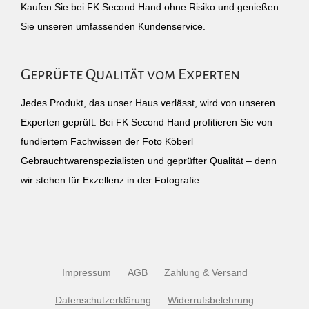
Kaufen Sie bei FK Second Hand ohne Risiko und genießen
Sie unseren umfassenden Kundenservice.
Geprüfte Qualität vom Experten
Jedes Produkt, das unser Haus verlässt, wird von unseren
Experten geprüft. Bei FK Second Hand profitieren Sie von
fundiertem Fachwissen der Foto Köberl
Gebrauchtwarenspezialisten und geprüfter Qualität – denn
wir stehen für Exzellenz in der Fotografie.
Impressum
AGB
Zahlung & Versand
Datenschutzerklärung
Widerrufsbelehrung