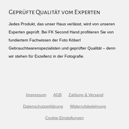
Geprüfte Qualität vom Experten
Jedes Produkt, das unser Haus verlässt, wird von unseren
Experten geprüft. Bei FK Second Hand profitieren Sie von
fundiertem Fachwissen der Foto Köberl
Gebrauchtwarenspezialisten und geprüfter Qualität – denn
wir stehen für Exzellenz in der Fotografie.
Impressum
AGB
Zahlung & Versand
Datenschutzerklärung
Widerrufsbelehrung
Cookie-Einstellungen