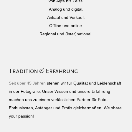
Von Agfa bis Zeiss.
Analog und digital.
Ankauf und Verkauf.
Offline und online.
Regional und (inter)national.
Tradition & Erfahrung
Seit über 45 Jahren
stehen wir für Qualität und Leidenschaft
in der Fotografie. Unser Wissen und unsere Erfahrung
machen uns zu einem verlässlichen Partner für Foto-
Enthusiasten, Anfänger und Profis gleichermaßen. We share
your passion!