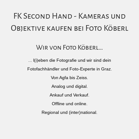
FK Second Hand - Kameras und
Objektive kaufen bei Foto Köberl
Wir von Foto Köberl…
... l(i)eben die Fotografie und wir sind dein
Fotofachhändler und Foto-Experte in Graz.
Von Agfa bis Zeiss.
Analog und digital.
Ankauf und Verkauf.
Offline und online.
Regional und (inter)national.