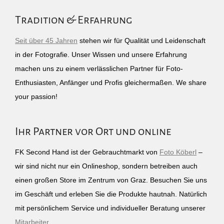
Tradition & Erfahrung
Seit über 45 Jahren
stehen wir für Qualität und Leidenschaft
in der Fotografie. Unser Wissen und unsere Erfahrung
machen uns zu einem verlässlichen Partner für Foto-
Enthusiasten, Anfänger und Profis gleichermaßen. We share
your passion!
Ihr Partner vor Ort und online
FK Second Hand ist der Gebrauchtmarkt von
Foto Köberl
–
wir sind nicht nur ein Onlineshop, sondern betreiben auch
einen großen Store im Zentrum von Graz. Besuchen Sie uns
im Geschäft und erleben Sie die Produkte hautnah. Natürlich
mit persönlichem Service und individueller Beratung unserer
Mitarbeiter
.