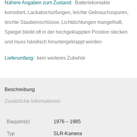
Nähere Angaben zum Zustand:
Batteriekontakte
korrodiert, Lackabschürfungen, leichte Gebrauchsspuren,
leichte Staubeinschlüsse, Lichtdichtungen mangelhaft,
Spiegel bleibt oft in der hochgeklappten Position stecken
und muss händisch hinuntergeklappt werden
Lieferumfang:
kein weiteres Zubehör
Beschreibung
Zusätzliche Informationen
Baujahr(e)
1976 – 1985
Typ
SLR-Kamera