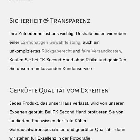
Sicherheit & Transparenz
Ihre Zufriedenheit ist uns wichtig: Deshalb bieten wir neben
einer
12-monatigen Gewährleistung
, auch ein
unkompliziertes
Rückgaberecht
und
faire Versandkosten
.
Kaufen Sie bei FK Second Hand ohne Risiko und genießen
Sie unseren umfassenden Kundenservice.
Geprüfte Qualität vom Experten
Jedes Produkt, das unser Haus verlässt, wird von unseren
Experten geprüft. Bei FK Second Hand profitieren Sie von
fundiertem Fachwissen der Foto Köberl
Gebrauchtwarenspezialisten und geprüfter Qualität – denn
wir stehen für Exzellenz in der Fotografie.