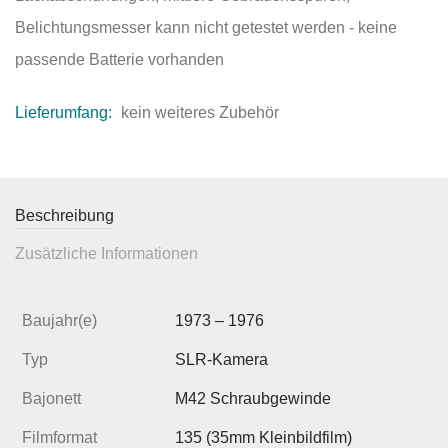
Belichtungsmesser kann nicht getestet werden - keine
passende Batterie vorhanden
Lieferumfang:
kein weiteres Zubehör
Beschreibung
Zusätzliche Informationen
Baujahr(e)
1973 – 1976
Typ
SLR-Kamera
Bajonett
M42 Schraubgewinde
Filmformat
135 (35mm Kleinbildfilm)