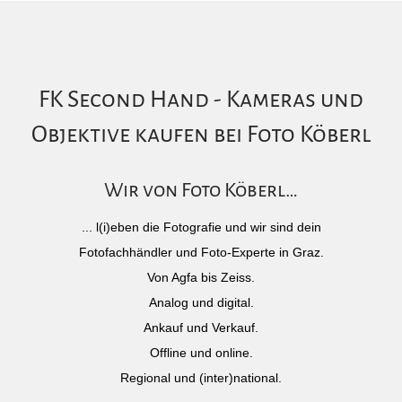
FK Second Hand - Kameras und
Objektive kaufen bei Foto Köberl
Wir von Foto Köberl…
... l(i)eben die Fotografie und wir sind dein
Fotofachhändler und Foto-Experte in Graz.
Von Agfa bis Zeiss.
Analog und digital.
Ankauf und Verkauf.
Offline und online.
Regional und (inter)national.