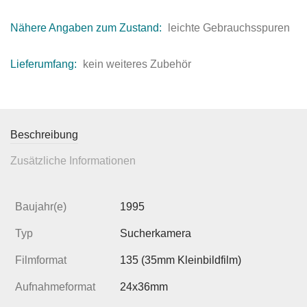
Nähere Angaben zum Zustand:
leichte Gebrauchsspuren
Lieferumfang:
kein weiteres Zubehör
Beschreibung
Zusätzliche Informationen
Baujahr(e)
1995
Typ
Sucherkamera
Filmformat
135 (35mm Kleinbildfilm)
Aufnahmeformat
24x36mm