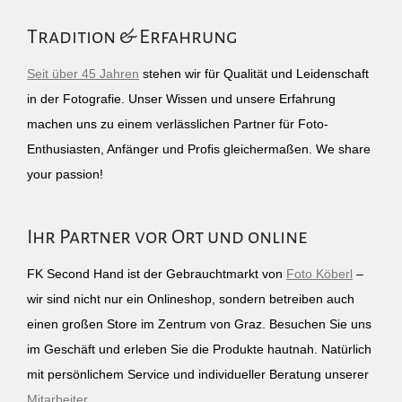
Tradition & Erfahrung
Seit über 45 Jahren
stehen wir für Qualität und Leidenschaft
in der Fotografie. Unser Wissen und unsere Erfahrung
machen uns zu einem verlässlichen Partner für Foto-
Enthusiasten, Anfänger und Profis gleichermaßen. We share
your passion!
Ihr Partner vor Ort und online
FK Second Hand ist der Gebrauchtmarkt von
Foto Köberl
–
wir sind nicht nur ein Onlineshop, sondern betreiben auch
einen großen Store im Zentrum von Graz. Besuchen Sie uns
im Geschäft und erleben Sie die Produkte hautnah. Natürlich
mit persönlichem Service und individueller Beratung unserer
Mitarbeiter
.