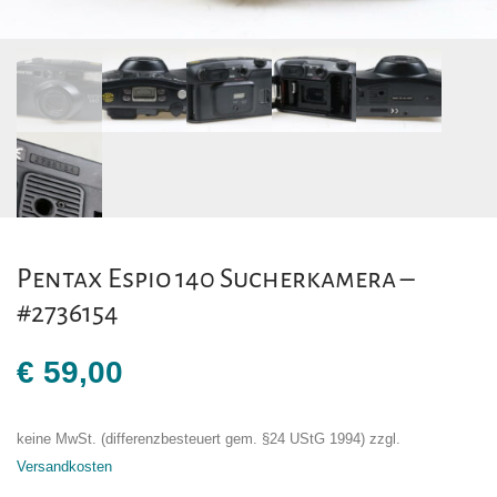
Pentax Espio 140 Sucherkamera –
#2736154
€
59,00
keine MwSt. (differenzbesteuert gem. §24 UStG 1994)
zzgl.
Versandkosten