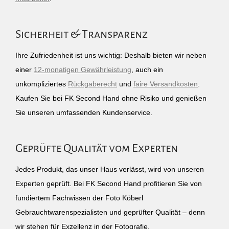
Sicherheit & Transparenz
Ihre Zufriedenheit ist uns wichtig: Deshalb bieten wir neben
einer
12-monatigen Gewährleistung
, auch ein
unkompliziertes
Rückgaberecht
und
faire Versandkosten
.
Kaufen Sie bei FK Second Hand ohne Risiko und genießen
Sie unseren umfassenden Kundenservice.
Geprüfte Qualität vom Experten
Jedes Produkt, das unser Haus verlässt, wird von unseren
Experten geprüft. Bei FK Second Hand profitieren Sie von
fundiertem Fachwissen der Foto Köberl
Gebrauchtwarenspezialisten und geprüfter Qualität – denn
wir stehen für Exzellenz in der Fotografie.