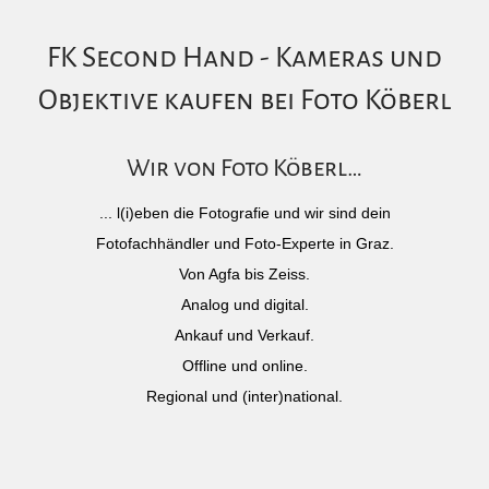
FK Second Hand - Kameras und
Objektive kaufen bei Foto Köberl
Wir von Foto Köberl…
... l(i)eben die Fotografie und wir sind dein
Fotofachhändler und Foto-Experte in Graz.
Von Agfa bis Zeiss.
Analog und digital.
Ankauf und Verkauf.
Offline und online.
Regional und (inter)national.