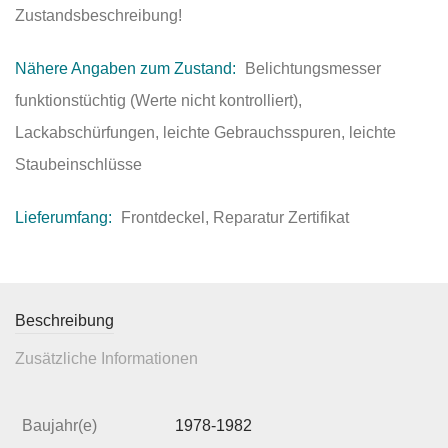
Zustandsbeschreibung!
Nähere Angaben zum Zustand:
Belichtungsmesser
funktionstüchtig (Werte nicht kontrolliert),
Lackabschürfungen, leichte Gebrauchsspuren, leichte
Staubeinschlüsse
Lieferumfang:
Frontdeckel, Reparatur Zertifikat
Beschreibung
Zusätzliche Informationen
Baujahr(e)
1978-1982