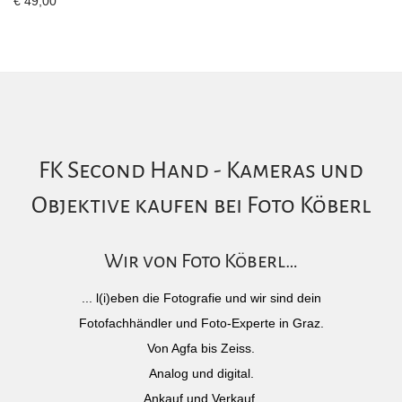
€
49,00
FK Second Hand - Kameras und
Objektive kaufen bei Foto Köberl
Wir von Foto Köberl…
... l(i)eben die Fotografie und wir sind dein
Fotofachhändler und Foto-Experte in Graz.
Von Agfa bis Zeiss.
Analog und digital.
Ankauf und Verkauf.