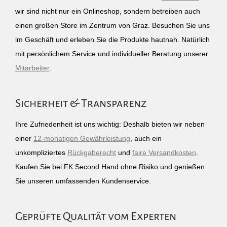
wir sind nicht nur ein Onlineshop, sondern betreiben auch
einen großen Store im Zentrum von Graz. Besuchen Sie uns
im Geschäft und erleben Sie die Produkte hautnah. Natürlich
mit persönlichem Service und individueller Beratung unserer
Mitarbeiter
.
Sicherheit & Transparenz
Ihre Zufriedenheit ist uns wichtig: Deshalb bieten wir neben
einer
12-monatigen Gewährleistung
, auch ein
unkompliziertes
Rückgaberecht
und
faire Versandkosten
.
Kaufen Sie bei FK Second Hand ohne Risiko und genießen
Sie unseren umfassenden Kundenservice.
Geprüfte Qualität vom Experten