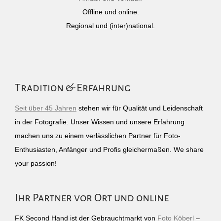
Offline und online.
Regional und (inter)national.
Tradition & Erfahrung
Seit über 45 Jahren
stehen wir für Qualität und Leidenschaft
in der Fotografie. Unser Wissen und unsere Erfahrung
machen uns zu einem verlässlichen Partner für Foto-
Enthusiasten, Anfänger und Profis gleichermaßen. We share
your passion!
Ihr Partner vor Ort und online
FK Second Hand ist der Gebrauchtmarkt von
Foto Köberl
–