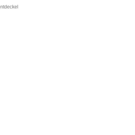
ntdeckel