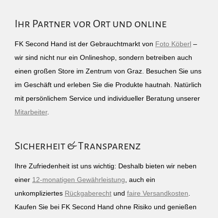
Ihr Partner vor Ort und online
FK Second Hand ist der Gebrauchtmarkt von
Foto Köberl
–
wir sind nicht nur ein Onlineshop, sondern betreiben auch
einen großen Store im Zentrum von Graz. Besuchen Sie uns
im Geschäft und erleben Sie die Produkte hautnah. Natürlich
mit persönlichem Service und individueller Beratung unserer
Mitarbeiter
.
Sicherheit & Transparenz
Ihre Zufriedenheit ist uns wichtig: Deshalb bieten wir neben
einer
12-monatigen Gewährleistung
, auch ein
unkompliziertes
Rückgaberecht
und
faire Versandkosten
.
Kaufen Sie bei FK Second Hand ohne Risiko und genießen