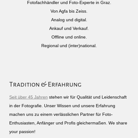
Fotofachhändler und Foto-Experte in Graz.
Von Agfa bis Zeiss.
Analog und digital.
Ankauf und Verkauf.
Offline und online.
Regional und (inter)national.
Tradition & Erfahrung
Seit über 45 Jahren
stehen wir für Qualität und Leidenschaft
in der Fotografie. Unser Wissen und unsere Erfahrung
machen uns zu einem verlässlichen Partner für Foto-
Enthusiasten, Anfänger und Profis gleichermaßen. We share
your passion!