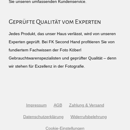
Sie unseren umfassenden Kundenservice.
Geprüfte Qualität vom Experten
Jedes Produkt, das unser Haus verlässt, wird von unseren
Experten geprüft. Bei FK Second Hand profitieren Sie von
fundiertem Fachwissen der Foto Köberl
Gebrauchtwarenspezialisten und geprüfter Qualität – denn
wir stehen für Exzellenz in der Fotografie.
Impressum
AGB
Zahlung & Versand
Datenschutzerklärung
Widerrufsbelehrung
Cookie-Einstellungen