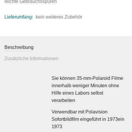
leichte Gebrauchsspuren
Lieferumfang:
kein weiteres Zubehör
Beschreibung
Zusätzliche Informationen
Sie können 35-mm-Polaroid Filme
innerhalb weniger Minuten ohne
Hilfe eines Labors selbst
verarbeiten
Verwendbar mit Polavision
Sofortbildfilm eingeführt in 1973ein
1973