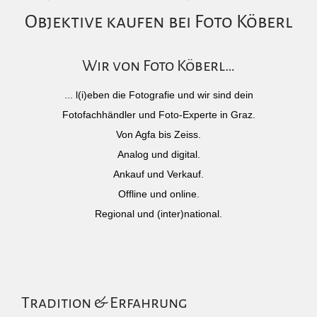
Objektive kaufen bei Foto Köberl
Wir von Foto Köberl…
... l(i)eben die Fotografie und wir sind dein
Fotofachhändler und Foto-Experte in Graz.
Von Agfa bis Zeiss.
Analog und digital.
Ankauf und Verkauf.
Offline und online.
Regional und (inter)national.
Tradition & Erfahrung