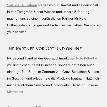
Seit über 45 Jahren
stehen wir für Qualität und Leidenschaft
in der Fotografie. Unser Wissen und unsere Erfahrung
machen uns zu einem verlässlichen Partner für Foto-
Enthusiasten, Anfänger und Profis gleichermaßen. We share
your passion!
Ihr Partner vor Ort und online
FK Second Hand ist der Gebrauchtmarkt von
Foto Köberl
–
wir sind nicht nur ein Onlineshop, sondern betreiben auch
einen großen Store im Zentrum von Graz. Besuchen Sie uns
im Geschäft und erleben Sie die Produkte hautnah. Natürlich
mit persönlichem Service und individueller Beratung unserer
Mitarbeiter
.