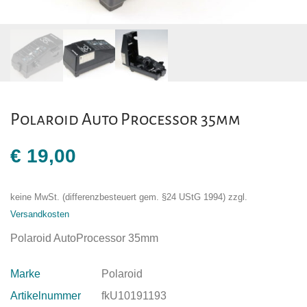
Polaroid Auto Processor 35mm
€
19,00
keine MwSt. (differenzbesteuert gem. §24 UStG 1994)
zzgl.
Versandkosten
Polaroid AutoProcessor 35mm
Marke
Polaroid
Artikelnummer
fkU10191193