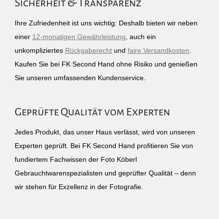
Sicherheit & Transparenz
Ihre Zufriedenheit ist uns wichtig: Deshalb bieten wir neben
einer
12-monatigen Gewährleistung
, auch ein
unkompliziertes
Rückgaberecht
und
faire Versandkosten
.
Kaufen Sie bei FK Second Hand ohne Risiko und genießen
Sie unseren umfassenden Kundenservice.
Geprüfte Qualität vom Experten
Jedes Produkt, das unser Haus verlässt, wird von unseren
Experten geprüft. Bei FK Second Hand profitieren Sie von
fundiertem Fachwissen der Foto Köberl
Gebrauchtwarenspezialisten und geprüfter Qualität – denn
wir stehen für Exzellenz in der Fotografie.