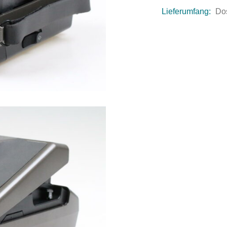
Lieferumfang:
Do