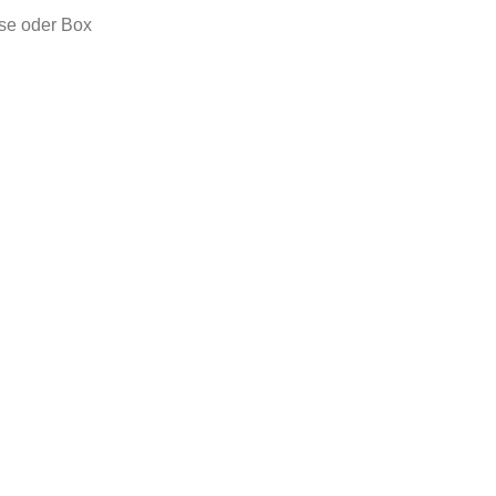
se oder Box