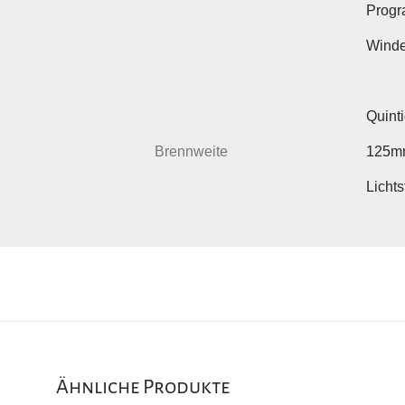
Progr
Winde
Quinti
Brennweite
125m
Lichts
Ähnliche Produkte