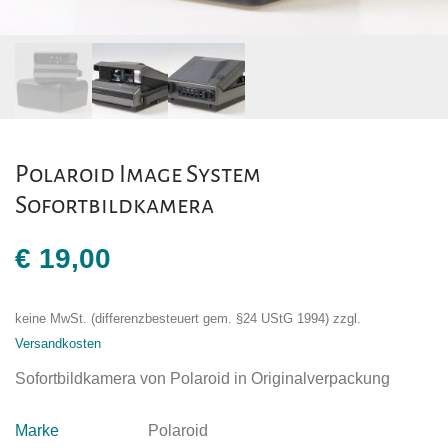
Polaroid Image System
Sofortbildkamera
€
19,00
keine MwSt. (differenzbesteuert gem. §24 UStG 1994)
zzgl.
Versandkosten
Sofortbildkamera von Polaroid in Originalverpackung
Marke
Polaroid