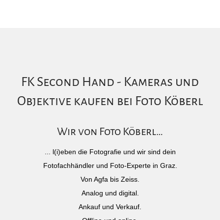
FK Second Hand - Kameras und
Objektive kaufen bei Foto Köberl
Wir von Foto Köberl…
... l(i)eben die Fotografie und wir sind dein
Fotofachhändler und Foto-Experte in Graz.
Von Agfa bis Zeiss.
Analog und digital.
Ankauf und Verkauf.