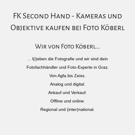
FK Second Hand - Kameras und
Objektive kaufen bei Foto Köberl
Wir von Foto Köberl…
... l(i)eben die Fotografie und wir sind dein
Fotofachhändler und Foto-Experte in Graz.
Von Agfa bis Zeiss.
Analog und digital.
Ankauf und Verkauf.
Offline und online.
Regional und (inter)national.