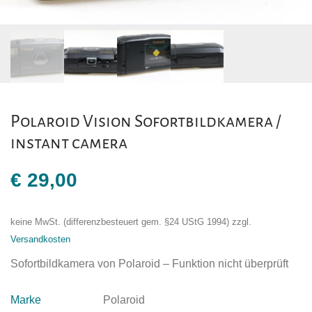
Polaroid Vision Sofortbildkamera /
instant camera
€
29,00
keine MwSt. (differenzbesteuert gem. §24 UStG 1994)
zzgl.
Versandkosten
Sofortbildkamera von Polaroid – Funktion nicht überprüft
Marke
Polaroid