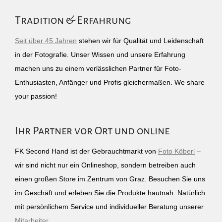
Tradition & Erfahrung
Seit über 45 Jahren
stehen wir für Qualität und Leidenschaft
in der Fotografie. Unser Wissen und unsere Erfahrung
machen uns zu einem verlässlichen Partner für Foto-
Enthusiasten, Anfänger und Profis gleichermaßen. We share
your passion!
Ihr Partner vor Ort und online
FK Second Hand ist der Gebrauchtmarkt von
Foto Köberl
–
wir sind nicht nur ein Onlineshop, sondern betreiben auch
einen großen Store im Zentrum von Graz. Besuchen Sie uns
im Geschäft und erleben Sie die Produkte hautnah. Natürlich
mit persönlichem Service und individueller Beratung unserer
Mitarbeiter
.