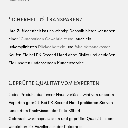
Sicherheit & Transparenz
Ihre Zufriedenheit ist uns wichtig: Deshalb bieten wir neben
einer
12-monatigen Gewährleistung
, auch ein
unkompliziertes
Rückgaberecht
und
faire Versandkosten
.
Kaufen Sie bei FK Second Hand ohne Risiko und genießen
Sie unseren umfassenden Kundenservice.
Geprüfte Qualität vom Experten
Jedes Produkt, das unser Haus verlässt, wird von unseren
Experten geprüft. Bei FK Second Hand profitieren Sie von
fundiertem Fachwissen der Foto Köberl
Gebrauchtwarenspezialisten und geprüfter Qualität – denn
wir stehen für Exzellenz in der Fotografie.