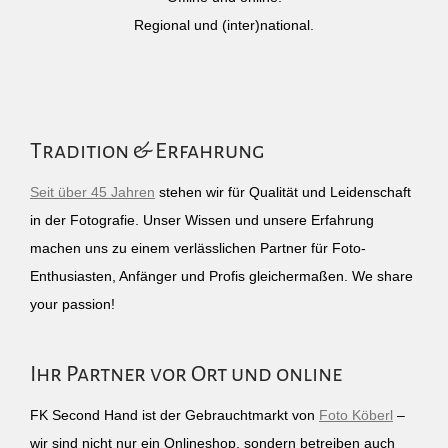
Regional und (inter)national.
Tradition & Erfahrung
Seit über 45 Jahren
stehen wir für Qualität und Leidenschaft
in der Fotografie. Unser Wissen und unsere Erfahrung
machen uns zu einem verlässlichen Partner für Foto-
Enthusiasten, Anfänger und Profis gleichermaßen. We share
your passion!
Ihr Partner vor Ort und online
FK Second Hand ist der Gebrauchtmarkt von
Foto Köberl
–
wir sind nicht nur ein Onlineshop, sondern betreiben auch