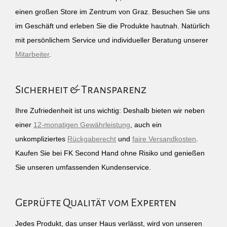
einen großen Store im Zentrum von Graz. Besuchen Sie uns
im Geschäft und erleben Sie die Produkte hautnah. Natürlich
mit persönlichem Service und individueller Beratung unserer
Mitarbeiter
.
Sicherheit & Transparenz
Ihre Zufriedenheit ist uns wichtig: Deshalb bieten wir neben
einer
12-monatigen Gewährleistung
, auch ein
unkompliziertes
Rückgaberecht
und
faire Versandkosten
.
Kaufen Sie bei FK Second Hand ohne Risiko und genießen
Sie unseren umfassenden Kundenservice.
Geprüfte Qualität vom Experten
Jedes Produkt, das unser Haus verlässt, wird von unseren