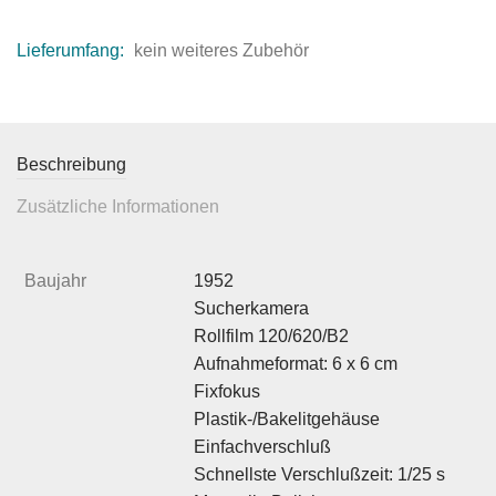
Lieferumfang:
kein weiteres Zubehör
Beschreibung
Zusätzliche Informationen
Baujahr
1952
Sucherkamera
Rollfilm 120/620/B2
Aufnahmeformat: 6 x 6 cm
Fixfokus
Plastik-/Bakelitgehäuse
Einfachverschluß
Schnellste Verschlußzeit: 1/25 s