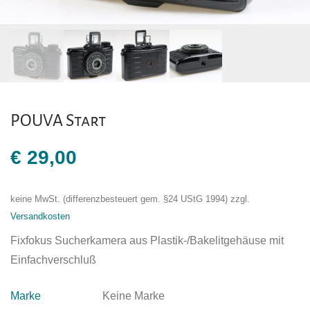
POUVA Start
€
29,00
keine MwSt. (differenzbesteuert gem. §24 UStG 1994)
zzgl.
Versandkosten
Fixfokus Sucherkamera aus Plastik-/Bakelitgehäuse mit
Einfachverschluß
Marke
Keine Marke