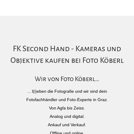
FK Second Hand - Kameras und
Objektive kaufen bei Foto Köberl
Wir von Foto Köberl…
... l(i)eben die Fotografie und wir sind dein
Fotofachhändler und Foto-Experte in Graz.
Von Agfa bis Zeiss.
Analog und digital.
Ankauf und Verkauf.
Offline und online.