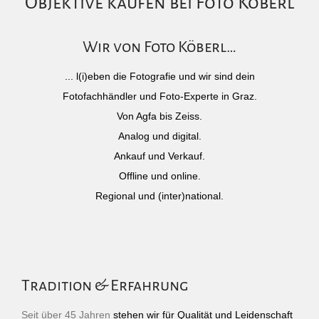
Objektive kaufen bei Foto Köberl
Wir von Foto Köberl…
... l(i)eben die Fotografie und wir sind dein
Fotofachhändler und Foto-Experte in Graz.
Von Agfa bis Zeiss.
Analog und digital.
Ankauf und Verkauf.
Offline und online.
Regional und (inter)national.
Tradition & Erfahrung
Seit über 45 Jahren
stehen wir für Qualität und Leidenschaft