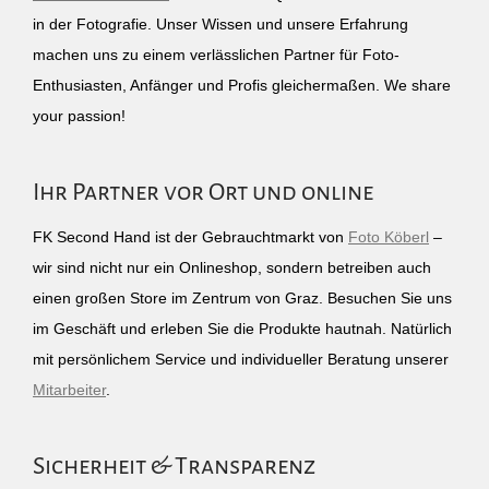
in der Fotografie. Unser Wissen und unsere Erfahrung
machen uns zu einem verlässlichen Partner für Foto-
Enthusiasten, Anfänger und Profis gleichermaßen. We share
your passion!
Ihr Partner vor Ort und online
FK Second Hand ist der Gebrauchtmarkt von
Foto Köberl
–
wir sind nicht nur ein Onlineshop, sondern betreiben auch
einen großen Store im Zentrum von Graz. Besuchen Sie uns
im Geschäft und erleben Sie die Produkte hautnah. Natürlich
mit persönlichem Service und individueller Beratung unserer
Mitarbeiter
.
Sicherheit & Transparenz