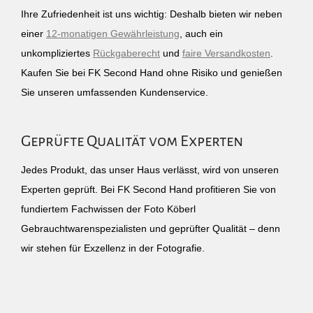
Ihre Zufriedenheit ist uns wichtig: Deshalb bieten wir neben
einer
12-monatigen Gewährleistung
, auch ein
unkompliziertes
Rückgaberecht
und
faire Versandkosten
.
Kaufen Sie bei FK Second Hand ohne Risiko und genießen
Sie unseren umfassenden Kundenservice.
Geprüfte Qualität vom Experten
Jedes Produkt, das unser Haus verlässt, wird von unseren
Experten geprüft. Bei FK Second Hand profitieren Sie von
fundiertem Fachwissen der Foto Köberl
Gebrauchtwarenspezialisten und geprüfter Qualität – denn
wir stehen für Exzellenz in der Fotografie.