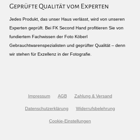
Geprüfte Qualität vom Experten
Jedes Produkt, das unser Haus verlässt, wird von unseren
Experten geprüft. Bei FK Second Hand profitieren Sie von
fundiertem Fachwissen der Foto Köberl
Gebrauchtwarenspezialisten und geprüfter Qualität – denn
wir stehen für Exzellenz in der Fotografie.
Impressum
AGB
Zahlung & Versand
Datenschutzerklärung
Widerrufsbelehrung
Cookie-Einstellungen