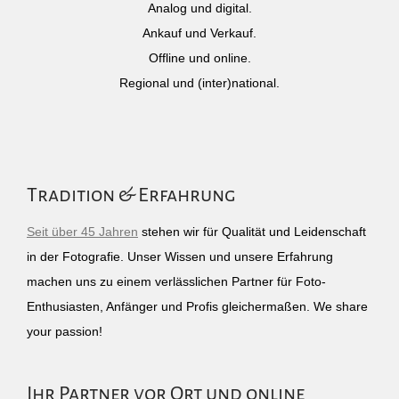
Analog und digital.
Ankauf und Verkauf.
Offline und online.
Regional und (inter)national.
Tradition & Erfahrung
Seit über 45 Jahren
stehen wir für Qualität und Leidenschaft
in der Fotografie. Unser Wissen und unsere Erfahrung
machen uns zu einem verlässlichen Partner für Foto-
Enthusiasten, Anfänger und Profis gleichermaßen. We share
your passion!
Ihr Partner vor Ort und online