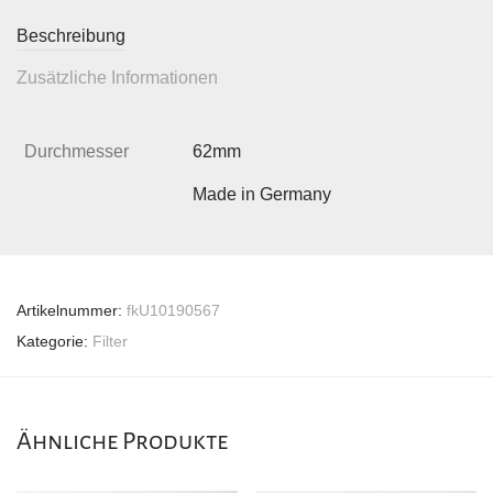
Beschreibung
Zusätzliche Informationen
Durchmesser
62mm
Made in Germany
Artikelnummer:
fkU10190567
Kategorie:
Filter
Ähnliche Produkte