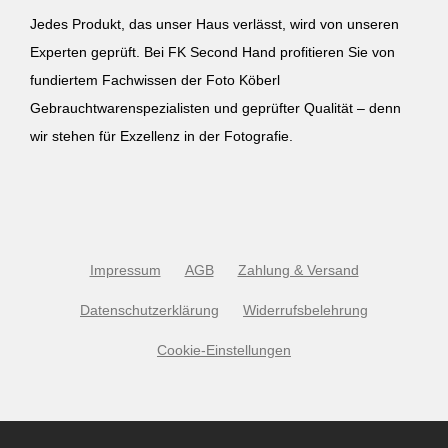
Jedes Produkt, das unser Haus verlässt, wird von unseren
Experten geprüft. Bei FK Second Hand profitieren Sie von
fundiertem Fachwissen der Foto Köberl
Gebrauchtwarenspezialisten und geprüfter Qualität – denn
wir stehen für Exzellenz in der Fotografie.
Impressum
AGB
Zahlung & Versand
Datenschutzerklärung
Widerrufsbelehrung
Cookie-Einstellungen