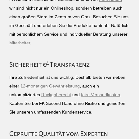
wir sind nicht nur ein Onlineshop, sondern betreiben auch
einen großen Store im Zentrum von Graz. Besuchen Sie uns
im Geschäft und erleben Sie die Produkte hautnah. Natürlich
mit persönlichem Service und individueller Beratung unserer
Mitarbeiter
.
Sicherheit & Transparenz
Ihre Zufriedenheit ist uns wichtig: Deshalb bieten wir neben
einer
12-monatigen Gewährleistung
, auch ein
unkompliziertes
Rückgaberecht
und
faire Versandkosten
.
Kaufen Sie bei FK Second Hand ohne Risiko und genießen
Sie unseren umfassenden Kundenservice.
Geprüfte Qualität vom Experten