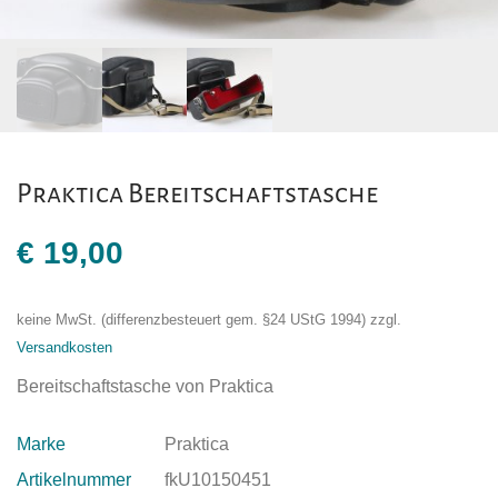
Praktica Bereitschaftstasche
€
19,00
keine MwSt. (differenzbesteuert gem. §24 UStG 1994)
zzgl.
Versandkosten
Bereitschaftstasche von Praktica
Marke
Praktica
Artikelnummer
fkU10150451