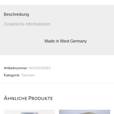
Beschreibung
Zusätzliche Informationen
Made in West Germany
Artikelnummer:
fkU10150451
Kategorie:
Taschen
Ähnliche Produkte