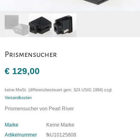
Prismensucher
€
129,00
keine MwSt. (differenzbesteuert gem. §24 UStG 1994)
zzgl.
Versandkosten
Prismensucher von Pearl River
Marke
Keine Marke
Artikelnummer
fkU10125808