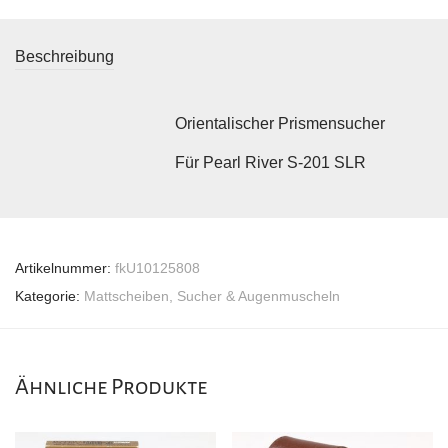
Beschreibung
Orientalischer Prismensucher
Für Pearl River S-201 SLR
Artikelnummer:
fkU10125808
Kategorie:
Mattscheiben, Sucher & Augenmuscheln
Ähnliche Produkte