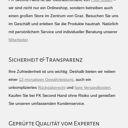
wir sind nicht nur ein Onlineshop, sondern betreiben auch
einen großen Store im Zentrum von Graz. Besuchen Sie uns
im Geschäft und erleben Sie die Produkte hautnah. Natürlich
mit persönlichem Service und individueller Beratung unserer
Mitarbeiter
.
Sicherheit & Transparenz
Ihre Zufriedenheit ist uns wichtig: Deshalb bieten wir neben
einer
12-monatigen Gewährleistung
, auch ein
unkompliziertes
Rückgaberecht
und
faire Versandkosten
.
Kaufen Sie bei FK Second Hand ohne Risiko und genießen
Sie unseren umfassenden Kundenservice.
Geprüfte Qualität vom Experten