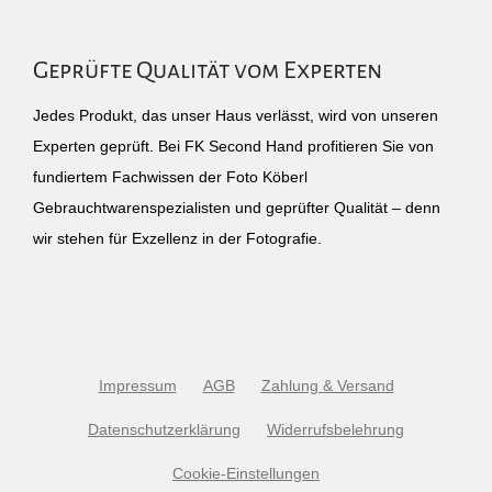
Geprüfte Qualität vom Experten
Jedes Produkt, das unser Haus verlässt, wird von unseren
Experten geprüft. Bei FK Second Hand profitieren Sie von
fundiertem Fachwissen der Foto Köberl
Gebrauchtwarenspezialisten und geprüfter Qualität – denn
wir stehen für Exzellenz in der Fotografie.
Impressum
AGB
Zahlung & Versand
Datenschutzerklärung
Widerrufsbelehrung
Cookie-Einstellungen