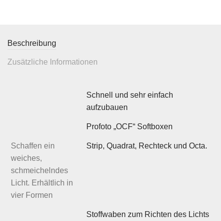
Beschreibung
Zusätzliche Informationen
Schnell und sehr einfach
aufzubauen
Profoto „OCF“ Softboxen
Schaffen ein
Strip, Quadrat, Rechteck und Octa.
weiches,
schmeichelndes
Licht. Erhältlich in
vier Formen
Stoffwaben zum Richten des Lichts