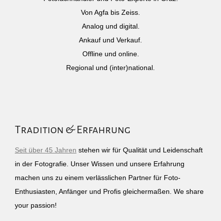
Von Agfa bis Zeiss.
Analog und digital.
Ankauf und Verkauf.
Offline und online.
Regional und (inter)national.
Tradition & Erfahrung
Seit über 45 Jahren
stehen wir für Qualität und Leidenschaft
in der Fotografie. Unser Wissen und unsere Erfahrung
machen uns zu einem verlässlichen Partner für Foto-
Enthusiasten, Anfänger und Profis gleichermaßen. We share
your passion!