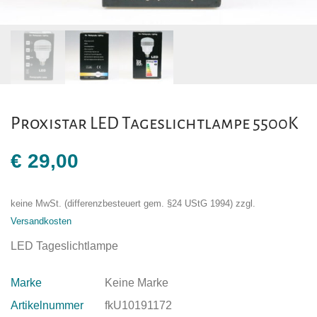
Proxistar LED Tageslichtlampe 5500K
€
29,00
keine MwSt. (differenzbesteuert gem. §24 UStG 1994)
zzgl.
Versandkosten
LED Tageslichtlampe
Marke
Keine Marke
Artikelnummer
fkU10191172