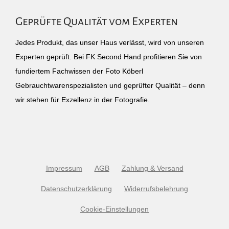
Geprüfte Qualität vom Experten
Jedes Produkt, das unser Haus verlässt, wird von unseren
Experten geprüft. Bei FK Second Hand profitieren Sie von
fundiertem Fachwissen der Foto Köberl
Gebrauchtwarenspezialisten und geprüfter Qualität – denn
wir stehen für Exzellenz in der Fotografie.
Impressum
AGB
Zahlung & Versand
Datenschutzerklärung
Widerrufsbelehrung
Cookie-Einstellungen