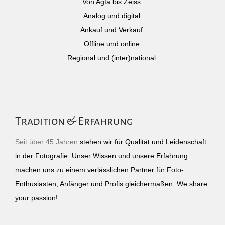
Von Agfa bis Zeiss.
Analog und digital.
Ankauf und Verkauf.
Offline und online.
Regional und (inter)national.
Tradition & Erfahrung
Seit über 45 Jahren
stehen wir für Qualität und Leidenschaft
in der Fotografie. Unser Wissen und unsere Erfahrung
machen uns zu einem verlässlichen Partner für Foto-
Enthusiasten, Anfänger und Profis gleichermaßen. We share
your passion!