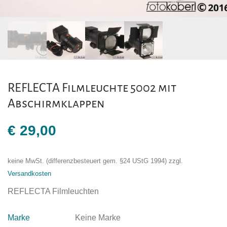
REFLECTA Filmleuchte 5002 mit
Abschirmklappen
€
29,00
keine MwSt. (differenzbesteuert gem. §24 UStG 1994)
zzgl.
Versandkosten
REFLECTA Filmleuchten
Marke
Keine Marke