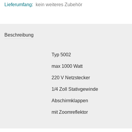
Lieferumfang:
kein weiteres Zubehör
Beschreibung
Typ 5002
max 1000 Watt
220 V Netzstecker
1/4 Zoll Stativgewinde
Abschirmklappen
mit Zoomreflektor