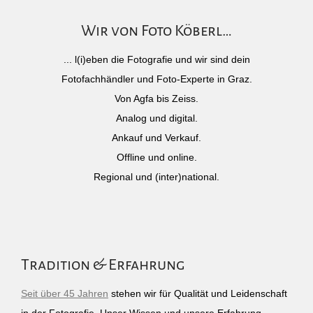
Wir von Foto Köberl…
... l(i)eben die Fotografie und wir sind dein
Fotofachhändler und Foto-Experte in Graz.
Von Agfa bis Zeiss.
Analog und digital.
Ankauf und Verkauf.
Offline und online.
Regional und (inter)national.
Tradition & Erfahrung
Seit über 45 Jahren
stehen wir für Qualität und Leidenschaft