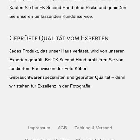
Kaufen Sie bei FK Second Hand ohne Risiko und genießen
Sie unseren umfassenden Kundenservice.
Geprüfte Qualität vom Experten
Jedes Produkt, das unser Haus verlässt, wird von unseren
Experten geprüft. Bei FK Second Hand profitieren Sie von
fundiertem Fachwissen der Foto Köberl
Gebrauchtwarenspezialisten und geprüfter Qualität – denn
wir stehen für Exzellenz in der Fotografie.
Impressum
AGB
Zahlung & Versand