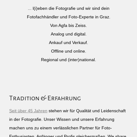
... l(i)eben die Fotografie und wir sind dein
Fotofachhändler und Foto-Experte in Graz.
Von Agfa bis Zeiss.
Analog und digital.
Ankauf und Verkauf.
Offline und online.
Regional und (inter)national.
Tradition & Erfahrung
Seit über 45 Jahren
stehen wir für Qualität und Leidenschaft
in der Fotografie. Unser Wissen und unsere Erfahrung
machen uns zu einem verlässlichen Partner für Foto-
Enthusiasten, Anfänger und Profis gleichermaßen. We share