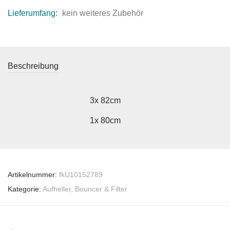
Lieferumfang:
kein weiteres Zubehör
Beschreibung
3x 82cm
1x 80cm
Artikelnummer:
fkU10152789
Kategorie:
Aufheller, Bouncer & Filter