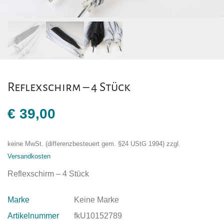
Reflexschirm – 4 Stück
€
39,00
keine MwSt. (differenzbesteuert gem. §24 UStG 1994)
zzgl.
Versandkosten
Reflexschirm – 4 Stück
Marke
Keine Marke
Artikelnummer
fkU10152789