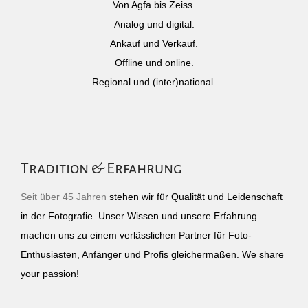
Von Agfa bis Zeiss.
Analog und digital.
Ankauf und Verkauf.
Offline und online.
Regional und (inter)national.
Tradition & Erfahrung
Seit über 45 Jahren
stehen wir für Qualität und Leidenschaft
in der Fotografie. Unser Wissen und unsere Erfahrung
machen uns zu einem verlässlichen Partner für Foto-
Enthusiasten, Anfänger und Profis gleichermaßen. We share
your passion!