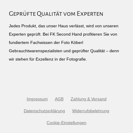
Geprüfte Qualität vom Experten
Jedes Produkt, das unser Haus verlässt, wird von unseren
Experten geprüft. Bei FK Second Hand profitieren Sie von
fundiertem Fachwissen der Foto Köberl
Gebrauchtwarenspezialisten und geprüfter Qualität – denn
wir stehen für Exzellenz in der Fotografie.
Impressum
AGB
Zahlung & Versand
Datenschutzerklärung
Widerrufsbelehrung
Cookie-Einstellungen