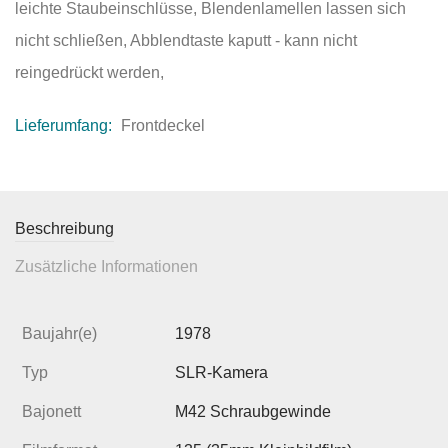
leichte Staubeinschlüsse, Blendenlamellen lassen sich
nicht schließen, Abblendtaste kaputt - kann nicht
reingedrückt werden,
Lieferumfang:
Frontdeckel
Beschreibung
Zusätzliche Informationen
Baujahr(e)
1978
Typ
SLR-Kamera
Bajonett
M42 Schraubgewinde