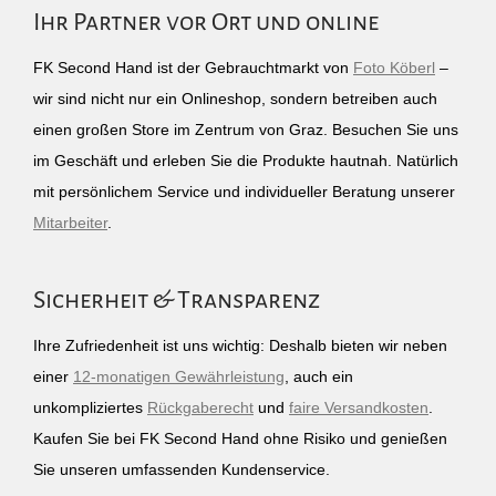
Ihr Partner vor Ort und online
FK Second Hand ist der Gebrauchtmarkt von
Foto Köberl
–
wir sind nicht nur ein Onlineshop, sondern betreiben auch
einen großen Store im Zentrum von Graz. Besuchen Sie uns
im Geschäft und erleben Sie die Produkte hautnah. Natürlich
mit persönlichem Service und individueller Beratung unserer
Mitarbeiter
.
Sicherheit & Transparenz
Ihre Zufriedenheit ist uns wichtig: Deshalb bieten wir neben
einer
12-monatigen Gewährleistung
, auch ein
unkompliziertes
Rückgaberecht
und
faire Versandkosten
.
Kaufen Sie bei FK Second Hand ohne Risiko und genießen
Sie unseren umfassenden Kundenservice.