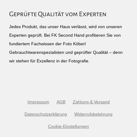
Geprüfte Qualität vom Experten
Jedes Produkt, das unser Haus verlässt, wird von unseren
Experten geprüft. Bei FK Second Hand profitieren Sie von
fundiertem Fachwissen der Foto Köberl
Gebrauchtwarenspezialisten und geprüfter Qualität – denn
wir stehen für Exzellenz in der Fotografie.
Impressum
AGB
Zahlung & Versand
Datenschutzerklärung
Widerrufsbelehrung
Cookie-Einstellungen