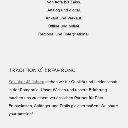
Von Agfa bis Zeiss.
Analog und digital.
Ankauf und Verkauf.
Offline und online.
Regional und (inter)national.
Tradition & Erfahrung
Seit über 45 Jahren
stehen wir für Qualität und Leidenschaft
in der Fotografie. Unser Wissen und unsere Erfahrung
machen uns zu einem verlässlichen Partner für Foto-
Enthusiasten, Anfänger und Profis gleichermaßen. We share
your passion!