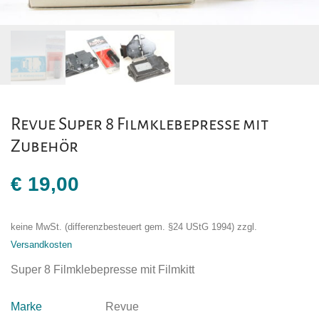
Revue Super 8 Filmklebepresse mit
Zubehör
€
19,00
keine MwSt. (differenzbesteuert gem. §24 UStG 1994)
zzgl.
Versandkosten
Super 8 Filmklebepresse mit Filmkitt
Marke
Revue