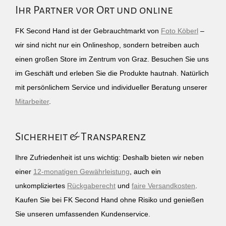
Ihr Partner vor Ort und online
FK Second Hand ist der Gebrauchtmarkt von
Foto Köberl
–
wir sind nicht nur ein Onlineshop, sondern betreiben auch
einen großen Store im Zentrum von Graz. Besuchen Sie uns
im Geschäft und erleben Sie die Produkte hautnah. Natürlich
mit persönlichem Service und individueller Beratung unserer
Mitarbeiter
.
Sicherheit & Transparenz
Ihre Zufriedenheit ist uns wichtig: Deshalb bieten wir neben
einer
12-monatigen Gewährleistung
, auch ein
unkompliziertes
Rückgaberecht
und
faire Versandkosten
.
Kaufen Sie bei FK Second Hand ohne Risiko und genießen
Sie unseren umfassenden Kundenservice.