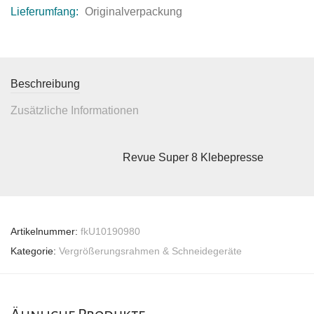
Lieferumfang:
Originalverpackung
Beschreibung
Zusätzliche Informationen
Revue Super 8 Klebepresse
Artikelnummer:
fkU10190980
Kategorie:
Vergrößerungsrahmen & Schneidegeräte