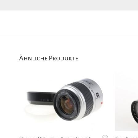
Ähnliche Produkte