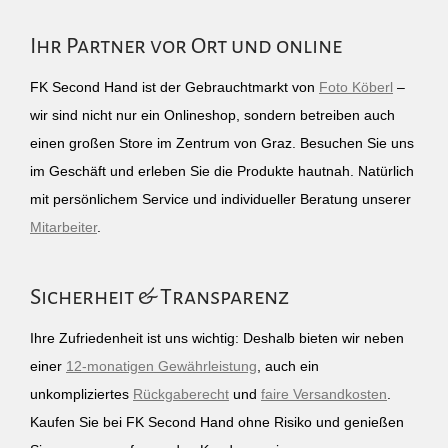
Ihr Partner vor Ort und online
FK Second Hand ist der Gebrauchtmarkt von
Foto Köberl
–
wir sind nicht nur ein Onlineshop, sondern betreiben auch
einen großen Store im Zentrum von Graz. Besuchen Sie uns
im Geschäft und erleben Sie die Produkte hautnah. Natürlich
mit persönlichem Service und individueller Beratung unserer
Mitarbeiter
.
Sicherheit & Transparenz
Ihre Zufriedenheit ist uns wichtig: Deshalb bieten wir neben
einer
12-monatigen Gewährleistung
, auch ein
unkompliziertes
Rückgaberecht
und
faire Versandkosten
.
Kaufen Sie bei FK Second Hand ohne Risiko und genießen