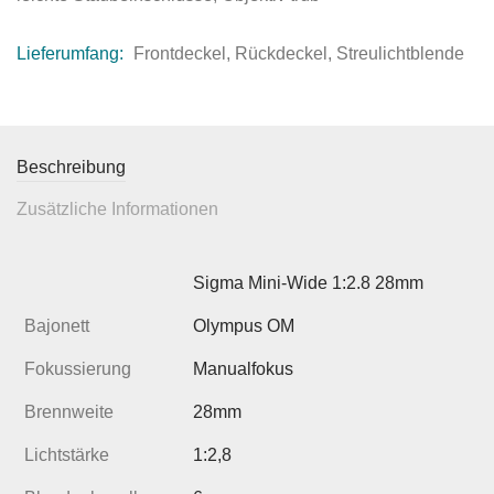
Lieferumfang:
Frontdeckel, Rückdeckel, Streulichtblende
Beschreibung
Zusätzliche Informationen
Sigma Mini-Wide 1:2.8 28mm
Bajonett
Olympus OM
Fokussierung
Manualfokus
Brennweite
28mm
Lichtstärke
1:2,8