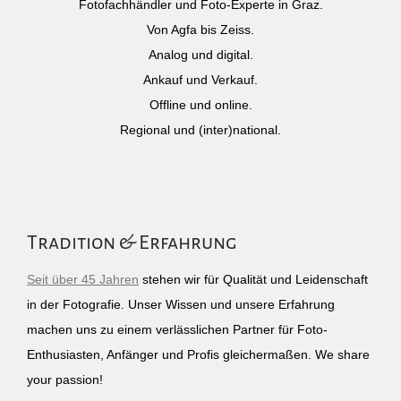
Fotofachhändler und Foto-Experte in Graz.
Von Agfa bis Zeiss.
Analog und digital.
Ankauf und Verkauf.
Offline und online.
Regional und (inter)national.
Tradition & Erfahrung
Seit über 45 Jahren
stehen wir für Qualität und Leidenschaft
in der Fotografie. Unser Wissen und unsere Erfahrung
machen uns zu einem verlässlichen Partner für Foto-
Enthusiasten, Anfänger und Profis gleichermaßen. We share
your passion!