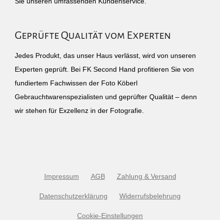
Sie unseren umfassenden Kundenservice.
Geprüfte Qualität vom Experten
Jedes Produkt, das unser Haus verlässt, wird von unseren
Experten geprüft. Bei FK Second Hand profitieren Sie von
fundiertem Fachwissen der Foto Köberl
Gebrauchtwarenspezialisten und geprüfter Qualität – denn
wir stehen für Exzellenz in der Fotografie.
Impressum
AGB
Zahlung & Versand
Datenschutzerklärung
Widerrufsbelehrung
Cookie-Einstellungen