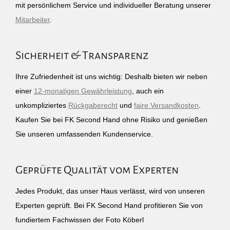
mit persönlichem Service und individueller Beratung unserer
Mitarbeiter
.
Sicherheit & Transparenz
Ihre Zufriedenheit ist uns wichtig: Deshalb bieten wir neben
einer
12-monatigen Gewährleistung
, auch ein
unkompliziertes
Rückgaberecht
und
faire Versandkosten
.
Kaufen Sie bei FK Second Hand ohne Risiko und genießen
Sie unseren umfassenden Kundenservice.
Geprüfte Qualität vom Experten
Jedes Produkt, das unser Haus verlässt, wird von unseren
Experten geprüft. Bei FK Second Hand profitieren Sie von
fundiertem Fachwissen der Foto Köberl