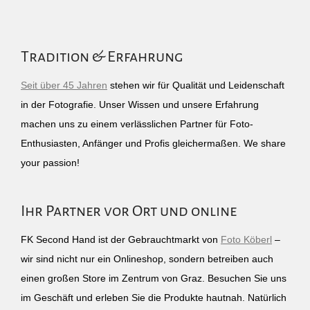
Tradition & Erfahrung
Seit über 45 Jahren
stehen wir für Qualität und Leidenschaft
in der Fotografie. Unser Wissen und unsere Erfahrung
machen uns zu einem verlässlichen Partner für Foto-
Enthusiasten, Anfänger und Profis gleichermaßen. We share
your passion!
Ihr Partner vor Ort und online
FK Second Hand ist der Gebrauchtmarkt von
Foto Köberl
–
wir sind nicht nur ein Onlineshop, sondern betreiben auch
einen großen Store im Zentrum von Graz. Besuchen Sie uns
im Geschäft und erleben Sie die Produkte hautnah. Natürlich