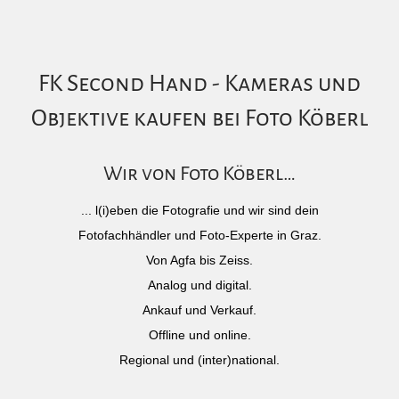
FK Second Hand - Kameras und
Objektive kaufen bei Foto Köberl
Wir von Foto Köberl…
... l(i)eben die Fotografie und wir sind dein
Fotofachhändler und Foto-Experte in Graz.
Von Agfa bis Zeiss.
Analog und digital.
Ankauf und Verkauf.
Offline und online.
Regional und (inter)national.