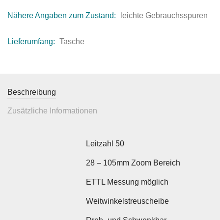
Nähere Angaben zum Zustand:
leichte Gebrauchsspuren
Lieferumfang:
Tasche
Beschreibung
Zusätzliche Informationen
Leitzahl 50
28 – 105mm Zoom Bereich
ETTL Messung möglich
Weitwinkelstreuscheibe