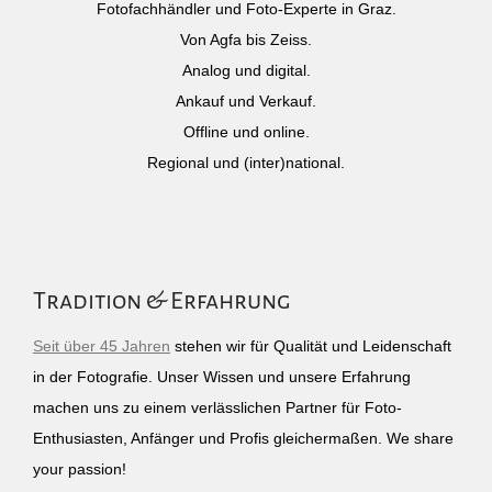
Fotofachhändler und Foto-Experte in Graz.
Von Agfa bis Zeiss.
Analog und digital.
Ankauf und Verkauf.
Offline und online.
Regional und (inter)national.
Tradition & Erfahrung
Seit über 45 Jahren
stehen wir für Qualität und Leidenschaft
in der Fotografie. Unser Wissen und unsere Erfahrung
machen uns zu einem verlässlichen Partner für Foto-
Enthusiasten, Anfänger und Profis gleichermaßen. We share
your passion!