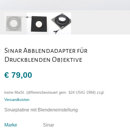
Sinar Abblendadapter für
Druckblenden Objektive
€
79,00
keine MwSt. (differenzbesteuert gem. §24 UStG 1994)
zzgl.
Versandkosten
Sinarplatine mit Blendeneinstellung
Marke
Sinar