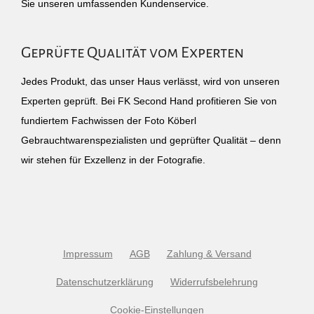
Sie unseren umfassenden Kundenservice.
Geprüfte Qualität vom Experten
Jedes Produkt, das unser Haus verlässt, wird von unseren
Experten geprüft. Bei FK Second Hand profitieren Sie von
fundiertem Fachwissen der Foto Köberl
Gebrauchtwarenspezialisten und geprüfter Qualität – denn
wir stehen für Exzellenz in der Fotografie.
Impressum
AGB
Zahlung & Versand
Datenschutzerklärung
Widerrufsbelehrung
Cookie-Einstellungen