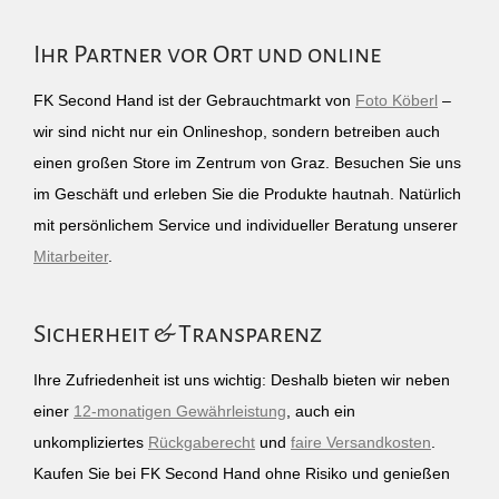
Ihr Partner vor Ort und online
FK Second Hand ist der Gebrauchtmarkt von
Foto Köberl
–
wir sind nicht nur ein Onlineshop, sondern betreiben auch
einen großen Store im Zentrum von Graz. Besuchen Sie uns
im Geschäft und erleben Sie die Produkte hautnah. Natürlich
mit persönlichem Service und individueller Beratung unserer
Mitarbeiter
.
Sicherheit & Transparenz
Ihre Zufriedenheit ist uns wichtig: Deshalb bieten wir neben
einer
12-monatigen Gewährleistung
, auch ein
unkompliziertes
Rückgaberecht
und
faire Versandkosten
.
Kaufen Sie bei FK Second Hand ohne Risiko und genießen