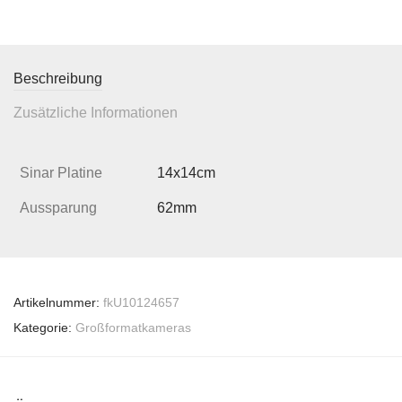
Beschreibung
Zusätzliche Informationen
Sinar Platine
14x14cm
Aussparung
62mm
Artikelnummer:
fkU10124657
Kategorie:
Großformatkameras