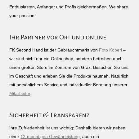
Enthusiasten, Anfänger und Profis gleichermaßen. We share
your passion!
Ihr Partner vor Ort und online
FK Second Hand ist der Gebrauchtmarkt von
Foto Köberl
–
wir sind nicht nur ein Onlineshop, sondern betreiben auch
einen großen Store im Zentrum von Graz. Besuchen Sie uns
im Geschäft und erleben Sie die Produkte hautnah. Natürlich
mit persönlichem Service und individueller Beratung unserer
Mitarbeiter
.
Sicherheit & Transparenz
Ihre Zufriedenheit ist uns wichtig: Deshalb bieten wir neben
einer
12-monatigen Gewährleistung
, auch ein