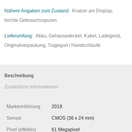
Nähere Angaben zum Zustand:
Kratzer am Display,
leichte Gebrauchsspuren
Lieferumfang:
Akku, Gehäusedeckel, Kabel, Ladegerät,
Originalverpackung, Tragegurt / Handschlaufe
Beschreibung
Zusätzliche Informationen
Markteinführung
2019
Sensor
CMOS (36 x 24 mm)
Pixel (effektiv)
61 Megapixel