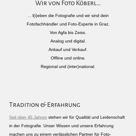
Wir von Foto Köberl…
... l(i)eben die Fotografie und wir sind dein
Fotofachhändler und Foto-Experte in Graz.
Von Agfa bis Zeiss.
Analog und digital.
Ankauf und Verkauf.
Offline und online.
Regional und (inter)national.
Tradition & Erfahrung
Seit über 45 Jahren
stehen wir für Qualität und Leidenschaft
in der Fotografie. Unser Wissen und unsere Erfahrung
machen uns zu einem verlässlichen Partner für Foto-