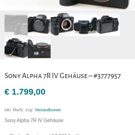
Sony Alpha 7R IV Gehäuse – #3777957
€
1.799,00
inkl. MwSt.
zzgl.
Versandkosten
Sony Alpha 7R IV Gehäuse