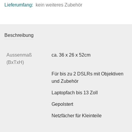
Lieferumfang:
kein weiteres Zubehör
Beschreibung
Aussenmaß
ca. 36 x 26 x 52cm
(BxTxH)
Für bis zu 2 DSLRs mit Objektiven
und Zubehör
Laptopfach bis 13 Zoll
Gepolstert
Netzfächer für Kleinteile