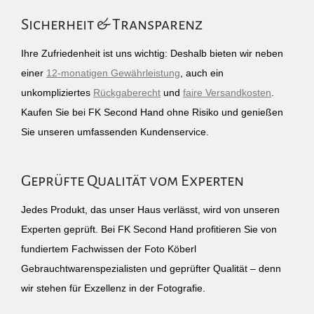
Sicherheit & Transparenz
Ihre Zufriedenheit ist uns wichtig: Deshalb bieten wir neben
einer
12-monatigen Gewährleistung
, auch ein
unkompliziertes
Rückgaberecht
und
faire Versandkosten
.
Kaufen Sie bei FK Second Hand ohne Risiko und genießen
Sie unseren umfassenden Kundenservice.
Geprüfte Qualität vom Experten
Jedes Produkt, das unser Haus verlässt, wird von unseren
Experten geprüft. Bei FK Second Hand profitieren Sie von
fundiertem Fachwissen der Foto Köberl
Gebrauchtwarenspezialisten und geprüfter Qualität – denn
wir stehen für Exzellenz in der Fotografie.