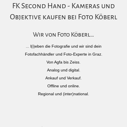
FK Second Hand - Kameras und
Objektive kaufen bei Foto Köberl
Wir von Foto Köberl…
... l(i)eben die Fotografie und wir sind dein
Fotofachhändler und Foto-Experte in Graz.
Von Agfa bis Zeiss.
Analog und digital.
Ankauf und Verkauf.
Offline und online.
Regional und (inter)national.