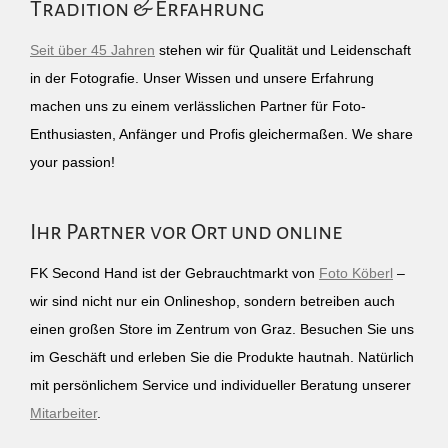
Tradition & Erfahrung
Seit über 45 Jahren
stehen wir für Qualität und Leidenschaft
in der Fotografie. Unser Wissen und unsere Erfahrung
machen uns zu einem verlässlichen Partner für Foto-
Enthusiasten, Anfänger und Profis gleichermaßen. We share
your passion!
Ihr Partner vor Ort und online
FK Second Hand ist der Gebrauchtmarkt von
Foto Köberl
–
wir sind nicht nur ein Onlineshop, sondern betreiben auch
einen großen Store im Zentrum von Graz. Besuchen Sie uns
im Geschäft und erleben Sie die Produkte hautnah. Natürlich
mit persönlichem Service und individueller Beratung unserer
Mitarbeiter
.