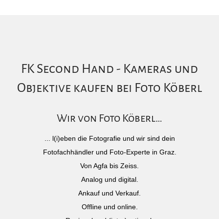
FK Second Hand - Kameras und
Objektive kaufen bei Foto Köberl
Wir von Foto Köberl…
... l(i)eben die Fotografie und wir sind dein
Fotofachhändler und Foto-Experte in Graz.
Von Agfa bis Zeiss.
Analog und digital.
Ankauf und Verkauf.
Offline und online.