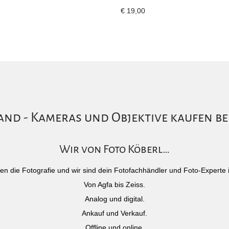
€
19,00
nd - Kameras und Objektive kaufen be
Wir von Foto Köberl…
)eben die Fotografie und wir sind dein Fotofachhändler und Foto-Experte 
Von Agfa bis Zeiss.
Analog und digital.
Ankauf und Verkauf.
Offline und online.