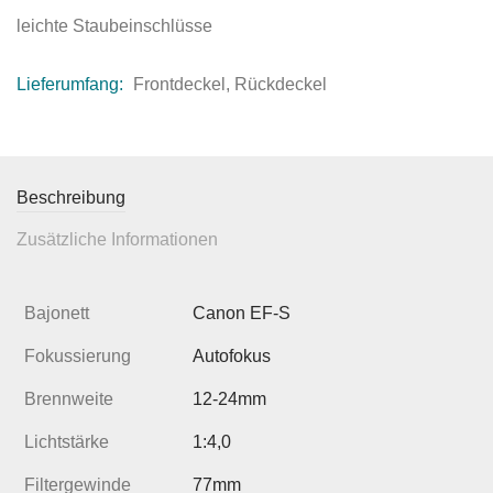
leichte Staubeinschlüsse
Lieferumfang:
Frontdeckel, Rückdeckel
Beschreibung
Zusätzliche Informationen
Bajonett
Canon EF-S
Fokussierung
Autofokus
Brennweite
12-24mm
Lichtstärke
1:4,0
Filtergewinde
77mm