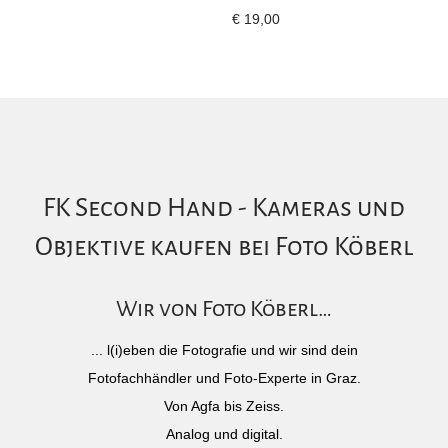
€
19,00
FK Second Hand - Kameras und
Objektive kaufen bei Foto Köberl
Wir von Foto Köberl…
... l(i)eben die Fotografie und wir sind dein
Fotofachhändler und Foto-Experte in Graz.
Von Agfa bis Zeiss.
Analog und digital.