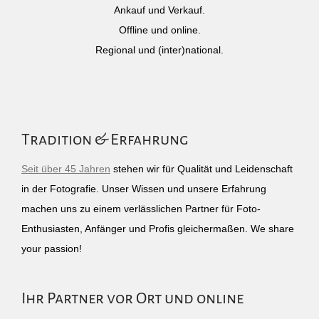
Ankauf und Verkauf.
Offline und online.
Regional und (inter)national.
Tradition & Erfahrung
Seit über 45 Jahren
stehen wir für Qualität und Leidenschaft
in der Fotografie. Unser Wissen und unsere Erfahrung
machen uns zu einem verlässlichen Partner für Foto-
Enthusiasten, Anfänger und Profis gleichermaßen. We share
your passion!
Ihr Partner vor Ort und online