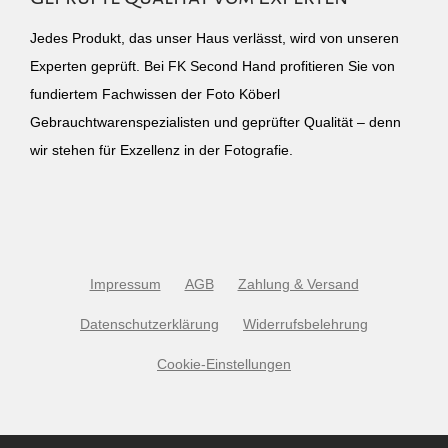
Jedes Produkt, das unser Haus verlässt, wird von unseren
Experten geprüft. Bei FK Second Hand profitieren Sie von
fundiertem Fachwissen der Foto Köberl
Gebrauchtwarenspezialisten und geprüfter Qualität – denn
wir stehen für Exzellenz in der Fotografie.
Impressum
AGB
Zahlung & Versand
Datenschutzerklärung
Widerrufsbelehrung
Cookie-Einstellungen