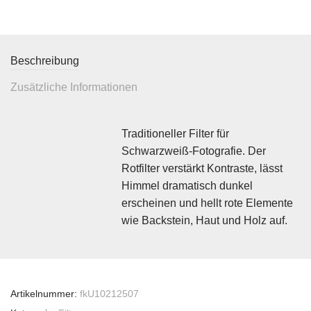
Beschreibung
Zusätzliche Informationen
Traditioneller Filter für
Schwarzweiß-Fotografie. Der
Rotfilter verstärkt Kontraste, lässt
Himmel dramatisch dunkel
erscheinen und hellt rote Elemente
wie Backstein, Haut und Holz auf.
Artikelnummer:
fkU10212507