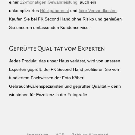
einer
12-monatigen Gewährleistung
, auch ein
unkompliziertes
Rückgaberecht
und
faire Versandkosten
.
Kaufen Sie bei FK Second Hand ohne Risiko und genießen
Sie unseren umfassenden Kundenservice.
Geprüfte Qualität vom Experten
Jedes Produkt, das unser Haus verlässt, wird von unseren
Experten geprüft. Bei FK Second Hand profitieren Sie von
fundiertem Fachwissen der Foto Köberl
Gebrauchtwarenspezialisten und geprüfter Qualität – denn
wir stehen für Exzellenz in der Fotografie.