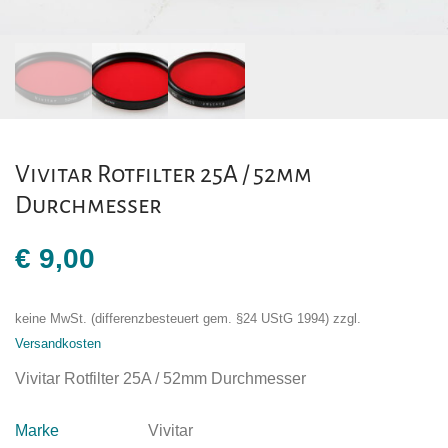
Vivitar Rotfilter 25A / 52mm
Durchmesser
€
9,00
keine MwSt. (differenzbesteuert gem. §24 UStG 1994)
zzgl.
Versandkosten
Vivitar Rotfilter 25A / 52mm Durchmesser
Marke
Vivitar