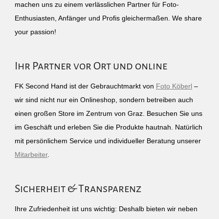
machen uns zu einem verlässlichen Partner für Foto-
Enthusiasten, Anfänger und Profis gleichermaßen. We share
your passion!
Ihr Partner vor Ort und online
FK Second Hand ist der Gebrauchtmarkt von
Foto Köberl
–
wir sind nicht nur ein Onlineshop, sondern betreiben auch
einen großen Store im Zentrum von Graz. Besuchen Sie uns
im Geschäft und erleben Sie die Produkte hautnah. Natürlich
mit persönlichem Service und individueller Beratung unserer
Mitarbeiter
.
Sicherheit & Transparenz
Ihre Zufriedenheit ist uns wichtig: Deshalb bieten wir neben