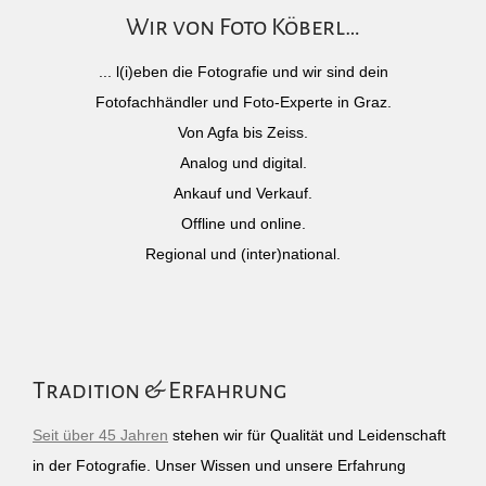
Wir von Foto Köberl…
... l(i)eben die Fotografie und wir sind dein
Fotofachhändler und Foto-Experte in Graz.
Von Agfa bis Zeiss.
Analog und digital.
Ankauf und Verkauf.
Offline und online.
Regional und (inter)national.
Tradition & Erfahrung
Seit über 45 Jahren
stehen wir für Qualität und Leidenschaft
in der Fotografie. Unser Wissen und unsere Erfahrung