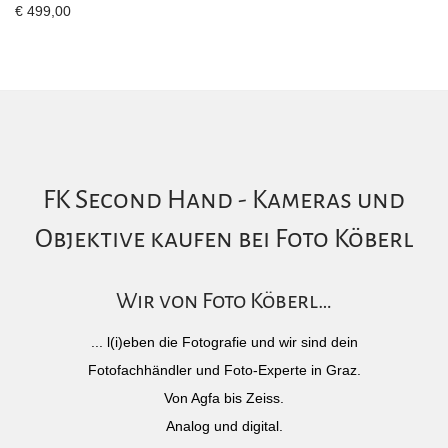
€
499,00
FK Second Hand - Kameras und
Objektive kaufen bei Foto Köberl
Wir von Foto Köberl…
... l(i)eben die Fotografie und wir sind dein
Fotofachhändler und Foto-Experte in Graz.
Von Agfa bis Zeiss.
Analog und digital.