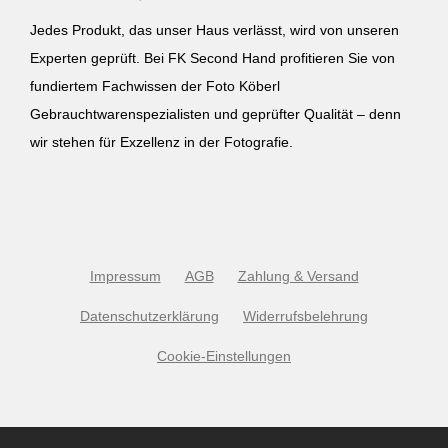
Jedes Produkt, das unser Haus verlässt, wird von unseren
Experten geprüft. Bei FK Second Hand profitieren Sie von
fundiertem Fachwissen der Foto Köberl
Gebrauchtwarenspezialisten und geprüfter Qualität – denn
wir stehen für Exzellenz in der Fotografie.
Impressum
AGB
Zahlung & Versand
Datenschutzerklärung
Widerrufsbelehrung
Cookie-Einstellungen