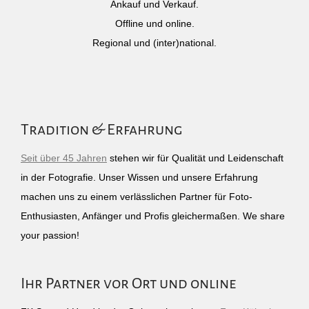
Ankauf und Verkauf.
Offline und online.
Regional und (inter)national.
Tradition & Erfahrung
Seit über 45 Jahren
stehen wir für Qualität und Leidenschaft
in der Fotografie. Unser Wissen und unsere Erfahrung
machen uns zu einem verlässlichen Partner für Foto-
Enthusiasten, Anfänger und Profis gleichermaßen. We share
your passion!
Ihr Partner vor Ort und online