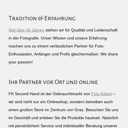
Tradition & Erfahrung
Seit über 45 Jahren
stehen wir für Qualität und Leidenschaft
in der Fotografie. Unser Wissen und unsere Erfahrung
machen uns zu einem verlässlichen Partner für Foto-
Enthusiasten, Anfänger und Profis gleichermaßen. We share
your passion!
Ihr Partner vor Ort und online
FK Second Hand ist der Gebrauchtmarkt von
Foto Köberl
–
wir sind nicht nur ein Onlineshop, sondern betreiben auch
einen großen Store im Zentrum von Graz. Besuchen Sie uns
im Geschäft und erleben Sie die Produkte hautnah. Natürlich
mit persönlichem Service und individueller Beratung unserer