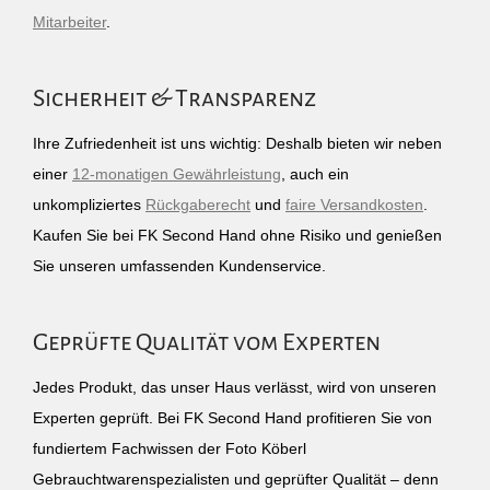
Mitarbeiter
.
Sicherheit & Transparenz
Ihre Zufriedenheit ist uns wichtig: Deshalb bieten wir neben
einer
12-monatigen Gewährleistung
, auch ein
unkompliziertes
Rückgaberecht
und
faire Versandkosten
.
Kaufen Sie bei FK Second Hand ohne Risiko und genießen
Sie unseren umfassenden Kundenservice.
Geprüfte Qualität vom Experten
Jedes Produkt, das unser Haus verlässt, wird von unseren
Experten geprüft. Bei FK Second Hand profitieren Sie von
fundiertem Fachwissen der Foto Köberl
Gebrauchtwarenspezialisten und geprüfter Qualität – denn