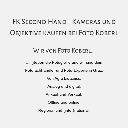
FK Second Hand - Kameras und
Objektive kaufen bei Foto Köberl
Wir von Foto Köberl…
... l(i)eben die Fotografie und wir sind dein
Fotofachhändler und Foto-Experte in Graz.
Von Agfa bis Zeiss.
Analog und digital.
Ankauf und Verkauf.
Offline und online.
Regional und (inter)national.