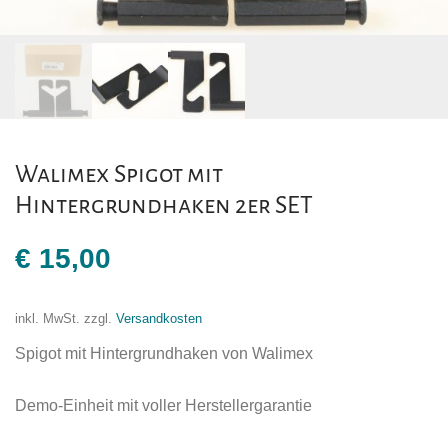
Walimex Spigot mit
Hintergrundhaken 2er SET
€
15,00
inkl. MwSt.
zzgl.
Versandkosten
Spigot mit Hintergrundhaken von Walimex
Demo-Einheit mit voller Herstellergarantie