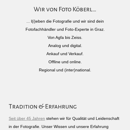
Wir von Foto Köberl…
... l(i)eben die Fotografie und wir sind dein
Fotofachhändler und Foto-Experte in Graz.
Von Agfa bis Zeiss.
Analog und digital.
Ankauf und Verkauf.
Offline und online.
Regional und (inter)national.
Tradition & Erfahrung
Seit über 45 Jahren
stehen wir für Qualität und Leidenschaft
in der Fotografie. Unser Wissen und unsere Erfahrung