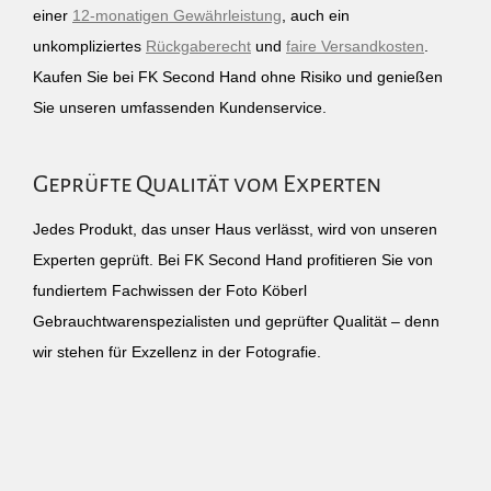
einer
12-monatigen Gewährleistung
, auch ein
unkompliziertes
Rückgaberecht
und
faire Versandkosten
.
Kaufen Sie bei FK Second Hand ohne Risiko und genießen
Sie unseren umfassenden Kundenservice.
Geprüfte Qualität vom Experten
Jedes Produkt, das unser Haus verlässt, wird von unseren
Experten geprüft. Bei FK Second Hand profitieren Sie von
fundiertem Fachwissen der Foto Köberl
Gebrauchtwarenspezialisten und geprüfter Qualität – denn
wir stehen für Exzellenz in der Fotografie.