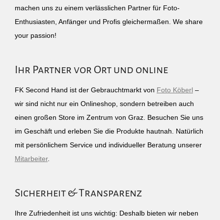
machen uns zu einem verlässlichen Partner für Foto-
Enthusiasten, Anfänger und Profis gleichermaßen. We share
your passion!
Ihr Partner vor Ort und online
FK Second Hand ist der Gebrauchtmarkt von
Foto Köberl
–
wir sind nicht nur ein Onlineshop, sondern betreiben auch
einen großen Store im Zentrum von Graz. Besuchen Sie uns
im Geschäft und erleben Sie die Produkte hautnah. Natürlich
mit persönlichem Service und individueller Beratung unserer
Mitarbeiter
.
Sicherheit & Transparenz
Ihre Zufriedenheit ist uns wichtig: Deshalb bieten wir neben