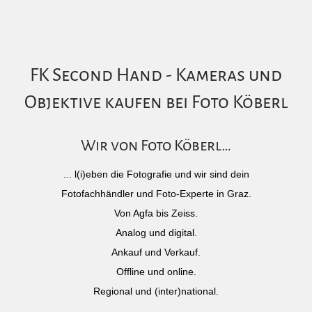
FK Second Hand - Kameras und
Objektive kaufen bei Foto Köberl
Wir von Foto Köberl…
... l(i)eben die Fotografie und wir sind dein
Fotofachhändler und Foto-Experte in Graz.
Von Agfa bis Zeiss.
Analog und digital.
Ankauf und Verkauf.
Offline und online.
Regional und (inter)national.