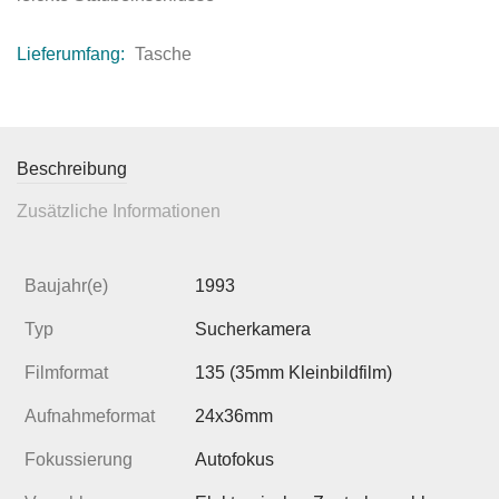
Lieferumfang:
Tasche
Beschreibung
Zusätzliche Informationen
Baujahr(e)
1993
Typ
Sucherkamera
Filmformat
135 (35mm Kleinbildfilm)
Aufnahmeformat
24x36mm
Fokussierung
Autofokus