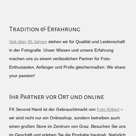
Tradition & Erfahrung
Seit über 45 Jahren
stehen wir für Qualität und Leidenschaft
in der Fotografie. Unser Wissen und unsere Erfahrung
machen uns zu einem verlässlichen Partner für Foto-
Enthusiasten, Anfänger und Profis gleichermaßen. We share
your passion!
Ihr Partner vor Ort und online
FK Second Hand ist der Gebrauchtmarkt von
Foto Köberl
–
wir sind nicht nur ein Onlineshop, sondern betreiben auch
einen großen Store im Zentrum von Graz. Besuchen Sie uns
im Geschäft und erleben Sie die Produkte hautnah. Natürlich