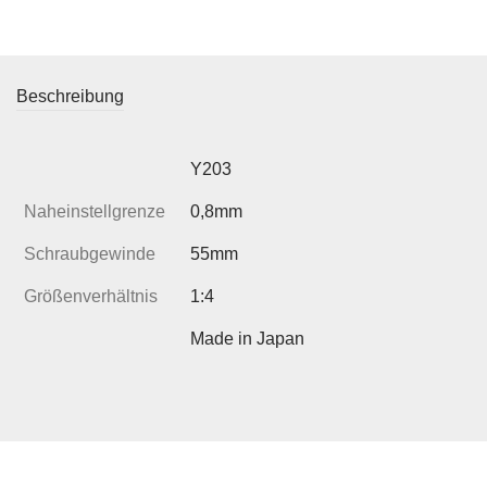
Beschreibung
Y203
Naheinstellgrenze
0,8mm
Schraubgewinde
55mm
Größenverhältnis
1:4
Made in Japan