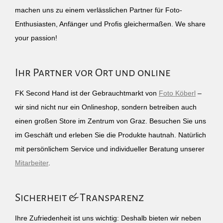
machen uns zu einem verlässlichen Partner für Foto-
Enthusiasten, Anfänger und Profis gleichermaßen. We share
your passion!
Ihr Partner vor Ort und online
FK Second Hand ist der Gebrauchtmarkt von
Foto Köberl
–
wir sind nicht nur ein Onlineshop, sondern betreiben auch
einen großen Store im Zentrum von Graz. Besuchen Sie uns
im Geschäft und erleben Sie die Produkte hautnah. Natürlich
mit persönlichem Service und individueller Beratung unserer
Mitarbeiter
.
Sicherheit & Transparenz
Ihre Zufriedenheit ist uns wichtig: Deshalb bieten wir neben