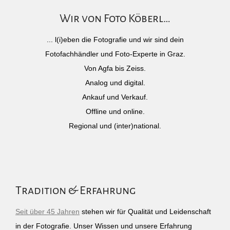
Wir von Foto Köberl…
... l(i)eben die Fotografie und wir sind dein
Fotofachhändler und Foto-Experte in Graz.
Von Agfa bis Zeiss.
Analog und digital.
Ankauf und Verkauf.
Offline und online.
Regional und (inter)national.
Tradition & Erfahrung
Seit über 45 Jahren
stehen wir für Qualität und Leidenschaft
in der Fotografie. Unser Wissen und unsere Erfahrung