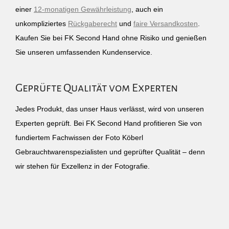
einer
12-monatigen Gewährleistung
, auch ein
unkompliziertes
Rückgaberecht
und
faire Versandkosten
.
Kaufen Sie bei FK Second Hand ohne Risiko und genießen
Sie unseren umfassenden Kundenservice.
Geprüfte Qualität vom Experten
Jedes Produkt, das unser Haus verlässt, wird von unseren
Experten geprüft. Bei FK Second Hand profitieren Sie von
fundiertem Fachwissen der Foto Köberl
Gebrauchtwarenspezialisten und geprüfter Qualität – denn
wir stehen für Exzellenz in der Fotografie.