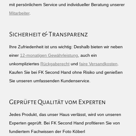
mit persönlichem Service und individueller Beratung unserer
Mitarbeiter
.
Sicherheit & Transparenz
Ihre Zufriedenheit ist uns wichtig: Deshalb bieten wir neben
einer
12-monatigen Gewährleistung
, auch ein
unkompliziertes
Rückgaberecht
und
faire Versandkosten
.
Kaufen Sie bei FK Second Hand ohne Risiko und genießen
Sie unseren umfassenden Kundenservice.
Geprüfte Qualität vom Experten
Jedes Produkt, das unser Haus verlässt, wird von unseren
Experten geprüft. Bei FK Second Hand profitieren Sie von
fundiertem Fachwissen der Foto Köberl