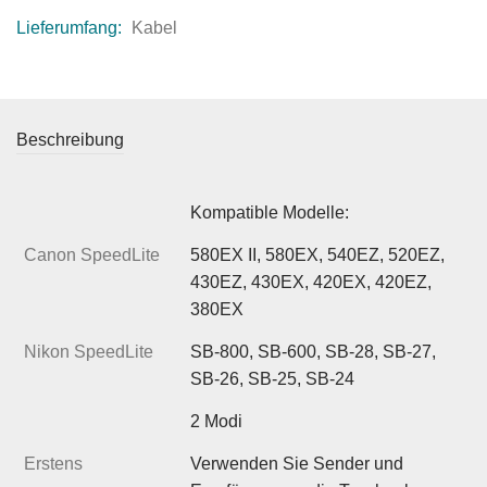
Lieferumfang:
Kabel
Beschreibung
Kompatible Modelle:
Canon SpeedLite
580EX II, 580EX, 540EZ, 520EZ,
430EZ, 430EX, 420EX, 420EZ,
380EX
Nikon SpeedLite
SB-800, SB-600, SB-28, SB-27,
SB-26, SB-25, SB-24
2 Modi
Erstens
Verwenden Sie Sender und