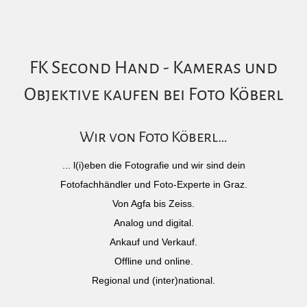
FK Second Hand - Kameras und
Objektive kaufen bei Foto Köberl
Wir von Foto Köberl…
... l(i)eben die Fotografie und wir sind dein
Fotofachhändler und Foto-Experte in Graz.
Von Agfa bis Zeiss.
Analog und digital.
Ankauf und Verkauf.
Offline und online.
Regional und (inter)national.