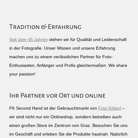
Tradition & Erfahrung
Seit über 45 Jahren
stehen wir für Qualität und Leidenschaft
in der Fotografie. Unser Wissen und unsere Erfahrung
machen uns zu einem verlässlichen Partner für Foto-
Enthusiasten, Anfänger und Profis gleichermaßen. We share
your passion!
Ihr Partner vor Ort und online
FK Second Hand ist der Gebrauchtmarkt von
Foto Köberl
–
wir sind nicht nur ein Onlineshop, sondern betreiben auch
einen großen Store im Zentrum von Graz. Besuchen Sie uns
im Geschäft und erleben Sie die Produkte hautnah. Natürlich