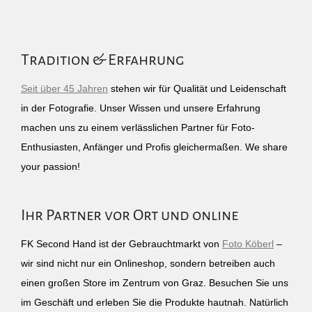
Tradition & Erfahrung
Seit über 45 Jahren
stehen wir für Qualität und Leidenschaft
in der Fotografie. Unser Wissen und unsere Erfahrung
machen uns zu einem verlässlichen Partner für Foto-
Enthusiasten, Anfänger und Profis gleichermaßen. We share
your passion!
Ihr Partner vor Ort und online
FK Second Hand ist der Gebrauchtmarkt von
Foto Köberl
–
wir sind nicht nur ein Onlineshop, sondern betreiben auch
einen großen Store im Zentrum von Graz. Besuchen Sie uns
im Geschäft und erleben Sie die Produkte hautnah. Natürlich