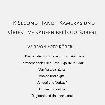
FK Second Hand - Kameras und
Objektive kaufen bei Foto Köberl
Wir von Foto Köberl…
... l(i)eben die Fotografie und wir sind dein
Fotofachhändler und Foto-Experte in Graz.
Von Agfa bis Zeiss.
Analog und digital.
Ankauf und Verkauf.
Offline und online.
Regional und (inter)national.