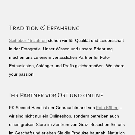
Tradition & Erfahrung
Seit über 45 Jahren
stehen wir für Qualität und Leidenschaft
in der Fotografie. Unser Wissen und unsere Erfahrung
machen uns zu einem verlässlichen Partner für Foto-
Enthusiasten, Anfänger und Profis gleichermaßen. We share
your passion!
Ihr Partner vor Ort und online
FK Second Hand ist der Gebrauchtmarkt von
Foto Köberl
–
wir sind nicht nur ein Onlineshop, sondern betreiben auch
einen großen Store im Zentrum von Graz. Besuchen Sie uns
im Geschäft und erleben Sie die Produkte hautnah. Natürlich