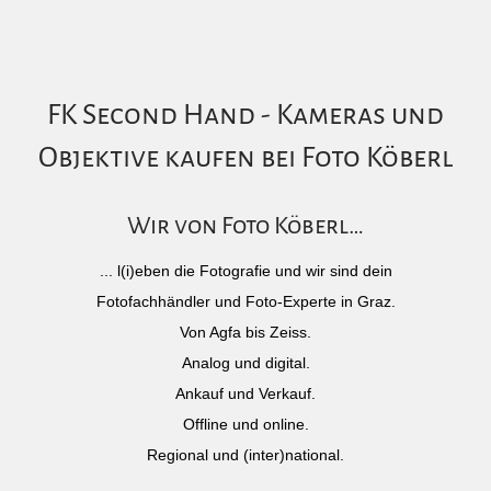
FK Second Hand - Kameras und
Objektive kaufen bei Foto Köberl
Wir von Foto Köberl…
... l(i)eben die Fotografie und wir sind dein
Fotofachhändler und Foto-Experte in Graz.
Von Agfa bis Zeiss.
Analog und digital.
Ankauf und Verkauf.
Offline und online.
Regional und (inter)national.