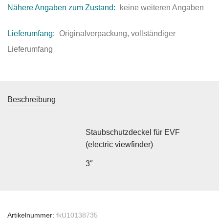
Nähere Angaben zum Zustand:
keine weiteren Angaben
Lieferumfang:
Originalverpackung, vollständiger
Lieferumfang
Beschreibung
Staubschutzdeckel für EVF
(electric viewfinder)
3″
Artikelnummer:
fkU10138735