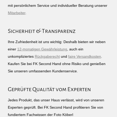
mit persönlichem Service und individueller Beratung unserer
Mitarbeiter
.
Sicherheit & Transparenz
Ihre Zufriedenheit ist uns wichtig: Deshalb bieten wir neben
einer
12-monatigen Gewährleistung
, auch ein
unkompliziertes
Rückgaberecht
und
faire Versandkosten
.
Kaufen Sie bei FK Second Hand ohne Risiko und genießen
Sie unseren umfassenden Kundenservice.
Geprüfte Qualität vom Experten
Jedes Produkt, das unser Haus verlässt, wird von unseren
Experten geprüft. Bei FK Second Hand profitieren Sie von
fundiertem Fachwissen der Foto Köberl